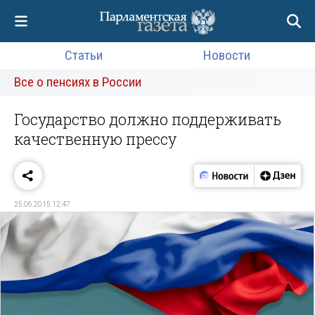
Статьи
Новости
Все о пенсиях в России
Государство должно поддерживать
качественную прессу
25.06.2015 12:47