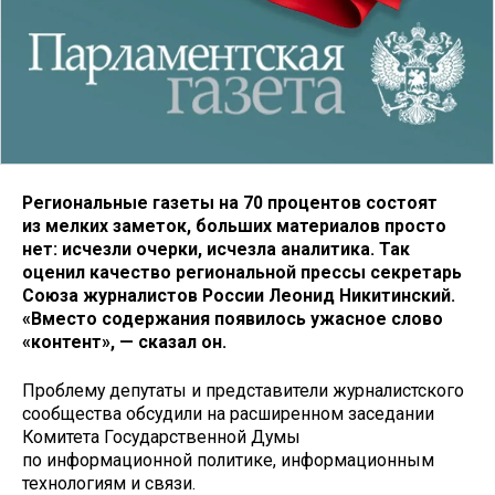
Региональные газеты на 70 процентов состоят
из мелких заметок, больших материалов просто
нет: исчезли очерки, исчезла аналитика. Так
оценил качество региональной прессы секретарь
Союза журналистов России Леонид Никитинский.
«Вместо содержания появилось ужасное слово
«
контент», — сказал он.
Проблему депутаты и представители журналистского
сообщества обсудили на расширенном заседании
Комитета Государственной Думы
по информационной политике, информационным
технологиям и связи.