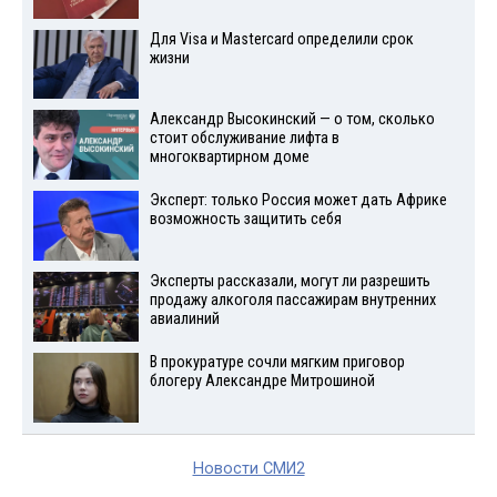
Для Visа и Mastercard определили срок
жизни
Александр Высокинский — о том, сколько
стоит обслуживание лифта в
многоквартирном доме
Эксперт: только Россия может дать Африке
возможность защитить себя
Эксперты рассказали, могут ли разрешить
продажу алкоголя пассажирам внутренних
авиалиний
В прокуратуре сочли мягким приговор
блогеру Александре Митрошиной
Новости СМИ2