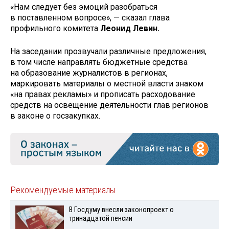
«Нам следует без эмоций разобраться
в поставленном вопросе», — сказал глава
профильного комитета
Леонид Левин.
На заседании прозвучали различные предложения,
в том числе направлять бюджетные средства
на образование журналистов в регионах,
маркировать материалы о местной власти знаком
«на правах рекламы» и прописать расходование
средств на освещение деятельности глав регионов
в законе о госзакупках.
Рекомендуемые материалы
В Госдуму внесли законопроект о
тринадцатой пенсии