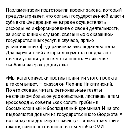
Парламентарии подготовили проект закона, который
предусматривает, что органы государственной власти
субъекта Федерации не вправе осуществлять
расходы на информирование о своей деятельности,
за исключением случаев, связанных с оказанием
государственных услуг, и случаев, прямо
установленных федеральным законодательством.
Для нарушителей авторы документа предлагают
ввести уголовную ответственность — лишение
свободы на срок до двух лет.
«Мы категорически против принятия этого проекта
в таком виде», — сказал он Леонид Никитинский.
По его словам, читать региональные газеты
не слишком большое удовольствие, листаешь, а там
кроссворды, советы «как солить грибы» и
бессмысленный и беспощадный криминал. И на это
выделяются деньги из государственного бюджета. А
вот кому они достанутся, зачастую решают местные
власти, заинтересованные в том, чтобы СМИ