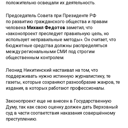
положительно освещали их деятельность.
Председатель Совета при Президенте РФ
по развитию гражданского общества и правам
человека
Михаил Федотов
заметил, что
«законопроект преследует правильную цель, но
использует неправильные методы». Он считает, что
бюджетные средства должны распределяться
между региональными СМИ под строгим
общественным контролем.
Леонид Никитинский настаивал на том, что
поддерживать нужно истинную журналистику, те
газеты, которые сохраняют разнообразие жанров, те
издания, в которых работают профессионалы.
Законопроект еще не внесен в Государственную
Думу, так как свою оценку должен дать Верховный
суд в части соответствия наказания совершённому
преступлению.