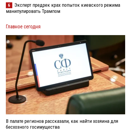
Эксперт предрек крах попыток киевского режима
6
манипулировать Трампом
Главное сегодня
В палате регионов рассказали, как найти хозяина для
бесхозного госимущества