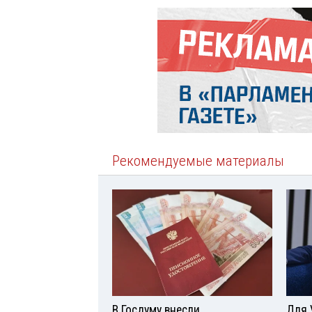
Рекомендуемые материалы
В Госдуму внесли
Для 