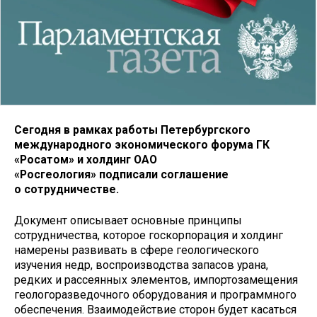
Сегодня в рамках работы Петербургского
международного экономического форума ГК
«Росатом» и холдинг ОАО
«Росгеология» подписали соглашение
о сотрудничестве.
Документ описывает основные принципы
сотрудничества, которое госкорпорация и холдинг
намерены развивать в сфере геологического
изучения недр, воспроизводства запасов урана,
редких и рассеянных элементов, импортозамещения
геологоразведочного оборудования и программного
обеспечения. Взаимодействие сторон будет касаться