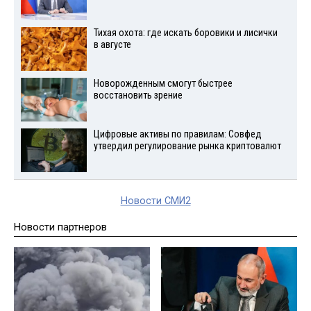
Тихая охота: где искать боровики и лисички
в августе
Новорожденным смогут быстрее
восстановить зрение
Цифровые активы по правилам: Совфед
утвердил регулирование рынка криптовалют
Новости СМИ2
Новости партнеров