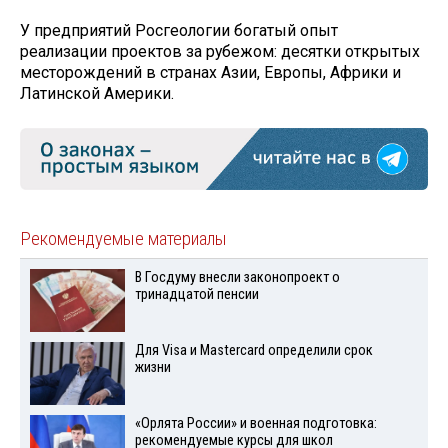
У предприятий Росгеологии богатый опыт
реализации проектов за рубежом: десятки открытых
месторождений в странах Азии, Европы, Африки и
Латинской Америки.
Рекомендуемые материалы
В Госдуму внесли законопроект о
тринадцатой пенсии
Для Visа и Mastercard определили срок
жизни
«Орлята России» и военная подготовка:
рекомендуемые курсы для школ