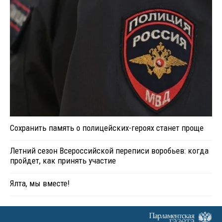
Сохранить память о полицейских-героях станет проще
Летний сезон Всероссийской переписи воробьев: когда
пройдет, как принять участие
Ялта, мы вместе!