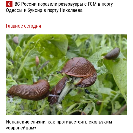
ВС России поразили резервуары с ГСМ в порту
6
Одессы и буксир в порту Николаева
Главное сегодня
Испанские слизни: как противостоять скользким
«европейцам»