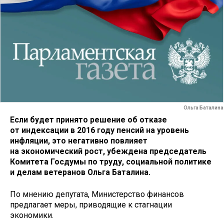
Ольга Баталина
Если будет принято решение об отказе
от индексации в 2016 году пенсий на уровень
инфляции, это негативно повлияет
на экономический рост, убеждена председатель
Комитета Госдумы по труду, социальной политике
и делам ветеранов Ольга Баталина.
По мнению депутата, Министерство финансов
предлагает меры, приводящие к стагнации
экономики.