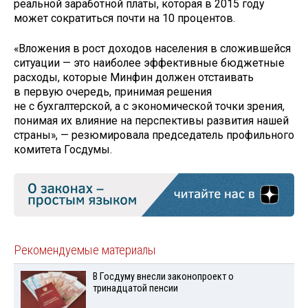
реальной заработной платы, которая в 2015 году
может сократиться почти на 10 процентов.
«Вложения в рост доходов населения в сложившейся
ситуации — это наиболее эффективные бюджетные
расходы, которые Минфин должен отстаивать
в первую очередь, принимая решения
не с бухгалтерской, а с экономической точки зрения,
понимая их влияние на перспективы развития нашей
страны», — резюмировала председатель профильного
комитета Госдумы.
Рекомендуемые материалы
В Госдуму внесли законопроект о
тринадцатой пенсии