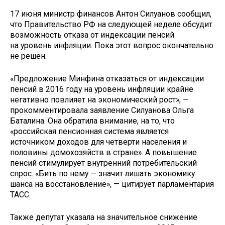
17 июня министр финансов Антон Силуанов сообщил,
что Правительство РФ на следующей неделе обсудит
возможность отказа от индексации пенсий
на уровень инфляции. Пока этот вопрос окончательно
не решен.
«Предложение Минфина отказаться от индексации
пенсий в 2016 году на уровень инфляции крайне
негативно повлияет на экономический рост», —
прокомментировала заявление Силуанова Ольга
Баталина. Она обратила внимание, на то, что
«российская пенсионная система является
источником доходов для четверти населения и
половины домохозяйств в стране». А повышение
пенсий стимулирует внутренний потребительский
спрос. «Бить по нему — значит лишать экономику
шанса на восстановление», — цитирует парламентария
ТАСС.
Также депутат указала на значительное снижение