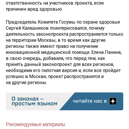
ответственность на участников проекта, если
причинен вред здоровью.
Председатель Комитета Госумы по охране здоровья
Сергей Калашников поинтересовался, почему
деятельность законопроекта распространяется только
на территории Москвы, в то время как другие
регионы также имеют право на получение
инновационной медицинской помощи. Елена Панина,
в свою очередь, добавила, что перед тем, как
принять данный законопроект для всех регионов,
необходима его пилотная версия и, если все пройдет
успешно в Москве, проект распространится и
на другие регионы.
Рекомендуемые материалы