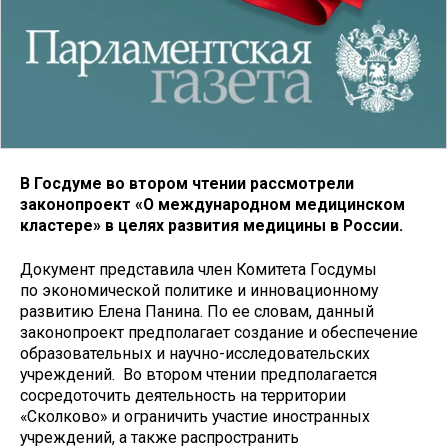
В Госдуме во втором чтении рассмотрели
законопроект «О международном медицинском
кластере» в целях развития медицины в России.
Документ представила член Комитета Госдумы
по экономической политике и инновационному
развитию Елена Панина. По ее словам, данный
законопроект предполагает создание и обеспечение
образовательных и научно-исследовательских
учреждений. Во втором чтении предполагается
сосредоточить деятельность на территории
«Сколково» и ограничить участие иностранных
учреждений, а также распространить