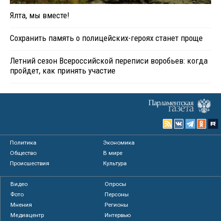
Ялта, мы вместе!
Сохранить память о полицейских-героях станет проще
Летний сезон Всероссийской переписи воробьев: когда
пройдет, как принять участие
Политика
Экономика
Общество
В мире
Происшествия
Культура
Видео
Опросы
Фото
Персоны
Мнения
Регионы
Медиацентр
Интервью