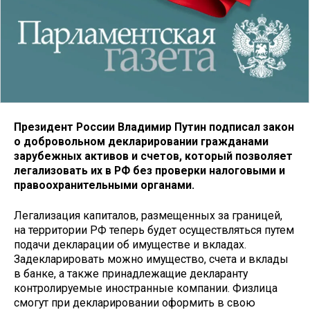
Президент России Владимир Путин подписал закон
о добровольном декларировании гражданами
зарубежных активов и счетов, который позволяет
легализовать их в РФ без проверки налоговыми и
правоохранительными органами.
Легализация капиталов, размещенных за границей,
на территории РФ теперь будет осуществляться путем
подачи декларации об имуществе и вкладах.
Задекларировать можно имущество, счета и вклады
в банке, а также принадлежащие декларанту
контролируемые иностранные компании. Физлица
смогут при декларировании оформить в свою