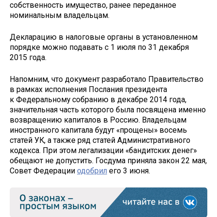
собственность имущество, ранее переданное
номинальным владельцам.
Декларацию в налоговые органы в установленном
порядке можно подавать с 1 июля по 31 декабря
2015 года.
Напомним, что документ разработало Правительство
в рамках исполнения Послания президента
к Федеральному собранию в декабре 2014 года,
значительная часть которого была посвящена именно
возвращению капиталов в Россию. Владельцам
иностранного капитала будут «прощены» восемь
статей УК, а также ряд статей Административного
кодекса. При этом легализации «бандитских денег»
обещают не допустить. Госдума приняла закон 22 мая,
Совет Федерации
одобрил
его 3 июня.