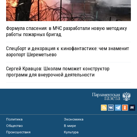
Формула спасения: в МЧС разработали новую методику
работы пожарных бригад
Спецборт и декорация к кинофантастике: чем знаменит
аэропорт Шереметьево
Сергей Кравцов: Школам поможет конструктор
программ для внеурочной деятельности
Политика
Экономика
Общество
В мире
Происшествия
Культура