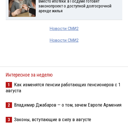
Вместо ипотеки: в Госдуме готовят
законопроект о доступной долгосрочной
аренде жилья
Новости СМИ2
Новости СМИ2
Интересное за неделю
Как изменятся пенсии работающих пенсионеров с 1
1
августа
Владимир Джабаров — о том, зачем Европе Армения
2
Законы, вступающие в силу в августе
3