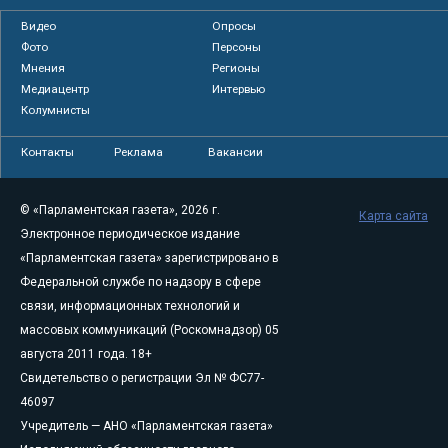
Видео
Опросы
Фото
Персоны
Мнения
Регионы
Медиацентр
Интервью
Колумнисты
Контакты
Реклама
Вакансии
© «Парламентская газета», 2026 г.
Карта сайта
Электронное периодическое издание
«Парламентская газета» зарегистрировано в
Федеральной службе по надзору в сфере
связи, информационных технологий и
массовых коммуникаций (Роскомнадзор) 05
августа 2011 года. 18+
Свидетельство о регистрации Эл № ФС77-
46097
Учредитель — АНО «Парламентская газета»