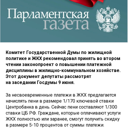
Комитет Государственной Думы по жилищной
политике и ЖКХ рекомендовал принять во втором
чтении законопроект о повышении платежной
дисциплины в жилищно-коммунальном хозяйстве.
Этот документ депутаты рассмотрят
на заседании Госдумы 9 июня.
За несвоевременные платежи в ЖКХ предлагается
начислять пени в размере 1/170 ключевой ставки
Центробанка в день. Сейчас пени составляют 1/300
ставки ЦБ РФ. Граждане, которые оплачивают услуги
ЖКХ полностью или заранее, смогут получить скидку
в размере 5-10 процентов от суммы платежи.