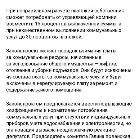
При неправильном расчете платежей собственник
сможет потребовать от управляющей компнии
возместить 15 процентов выплаченной суммы, а
при некачественном выполнении коммунальных
услуг до 30 процентов платежей.
Законопроект меняет порядок взимания платы
за коммунальные ресурсы, начисленные
за использование общего имущества — лифтов,
отопления и уборки подъездов. Они будут исключены
из состава платы за коммунальные услуги и будут
включены в нерегулируемую плату за ремонт и
содержание жилого помещения.
Законопроктом предполагается ввести повышающие
коэффициенты к нормативам потребления
коммунальных услуг при отсутствии индивидуальных
приборов учета водоснабжения и электроэнергии, но
эта новация вызвала неоднозначную реакцию
депутатов. Председатель комитета Галина Хованская