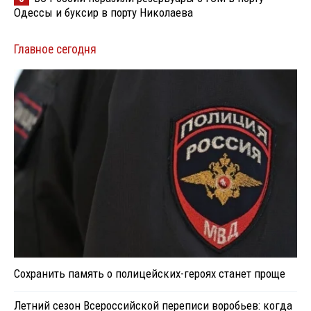
Одессы и буксир в порту Николаева
Главное сегодня
Сохранить память о полицейских-героях станет проще
Летний сезон Всероссийской переписи воробьев: когда