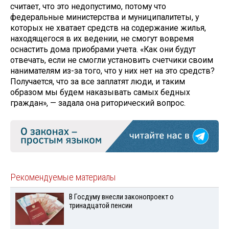
считает, что это недопустимо, потому что
федеральные министерства и муниципалитеты, у
которых не хватает средств на содержание жилья,
находящегося в их ведении, не смогут вовремя
оснастить дома приобрами учета. «Как они будут
отвечать, если не смогли установить счетчики своим
нанимателям из-за того, что у них нет на это средств?
Получается, что за все заплатят люди, и таким
образом мы будем наказывать самых бедных
граждан», — задала она риторический вопрос.
Рекомендуемые материалы
В Госдуму внесли законопроект о
тринадцатой пенсии