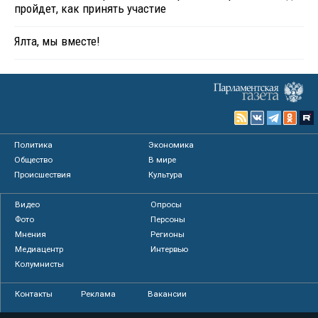
пройдет, как принять участие
Ялта, мы вместе!
Политика
Экономика
Общество
В мире
Происшествия
Культура
Видео
Опросы
Фото
Персоны
Мнения
Регионы
Медиацентр
Интервью
Колумнисты
Контакты
Реклама
Вакансии