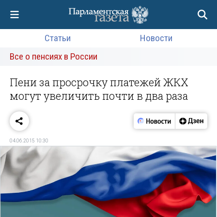
Статьи
Новости
Все о пенсиях в России
Пени за просрочку платежей ЖКХ
могут увеличить почти в два раза
04.06.2015 10:30