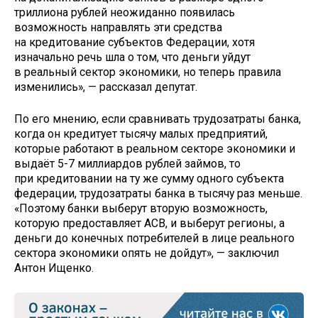
триллиона рублей неожиданно появилась
возможность направлять эти средства
на кредитование субъектов Федерации, хотя
изначально речь шла о том, что деньги уйдут
в реальный сектор экономики, но теперь правила
изменились», — рассказал депутат.
По его мнению, если сравнивать трудозатраты банка,
когда он кредитует тысячу малых предприятий,
которые работают в реальном секторе экономики и
выдаёт 5-7 миллиардов рублей займов, то
при кредитовании на ту же сумму одного субъекта
федерации, трудозатраты банка в тысячу раз меньше.
«Поэтому банки выберут вторую возможность,
которую предоставляет АСВ, и выберут регионы, а
деньги до конечных потребителей в лице реального
сектора экономики опять не дойдут», — заключил
Антон Ищенко.