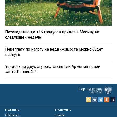
Похолодание до +16 градусов придет в Москву на
следующей неделе
Переплату по налогу на недвижимость можно будет
вернуть
Усидеть на двух стульях: станет ли Армения новой
«анти-Россией»?
Политика
Экономика
Общество
В мире