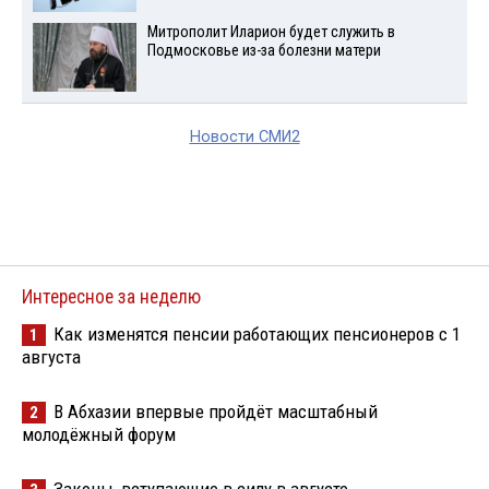
Митрополит Иларион будет служить в
Подмосковье из-за болезни матери
Новости СМИ2
Интересное за неделю
Как изменятся пенсии работающих пенсионеров с 1
1
августа
В Абхазии впервые пройдёт масштабный
2
молодёжный форум