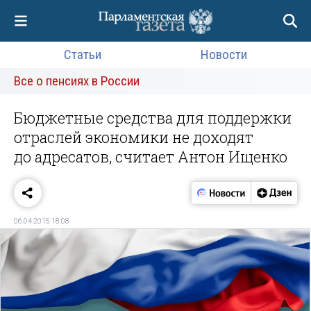
Статьи
Новости
Все о пенсиях в России
Бюджетные средства для поддержки
отраслей экономики не доходят
до адресатов, считает Антон Ищенко
06.04.2015 18:08