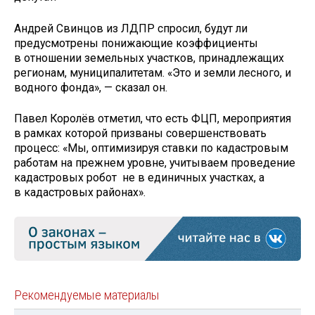
Андрей Свинцов из ЛДПР спросил, будут ли
предусмотрены понижающие коэффициенты
в отношении земельных участков, принадлежащих
регионам, муниципалитетам. «Это и земли лесного, и
водного фонда», — сказал он.
Павел Королёв отметил, что есть ФЦП, мероприятия
в рамках которой призваны совершенствовать
процесс: «Мы, оптимизируя ставки по кадастровым
работам на прежнем уровне, учитываем проведение
кадастровых робот не в единичных участках, а
в кадастровых районах».
Рекомендуемые материалы