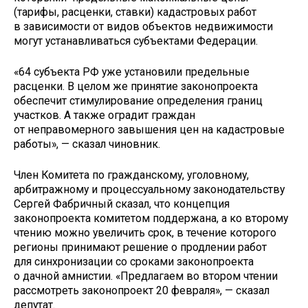
(тарифы, расценки, ставки) кадастровых работ
в зависимости от видов объектов недвижимости
могут устанавливаться субъектами Федерации.
«64 субъекта РФ уже установили предельные
расценки. В целом же принятие законопроекта
обеспечит стимулирование определения границ
участков. А также оградит граждан
от неправомерного завышения цен на кадастровые
работы», — сказал чиновник.
Член Комитета по гражданскому, уголовному,
арбитражному и процессуальному законодательству
Сергей Фабричный сказал, что концепция
законопроекта комитетом поддержана, а ко второму
чтению можно увеличить срок, в течение которого
регионы принимают решение о продлении работ
для синхронизации со сроками законопроекта
о дачной амнистии. «Предлагаем во втором чтении
рассмотреть законопроект 20 февраля», — сказал
депутат.