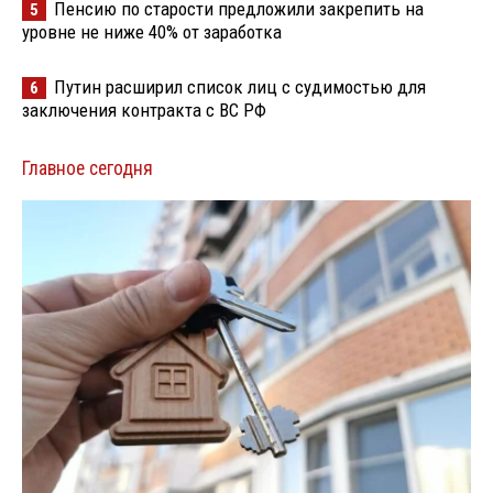
Пенсию по старости предложили закрепить на
5
уровне не ниже 40% от заработка
Путин расширил список лиц с судимостью для
6
заключения контракта с ВС РФ
Главное сегодня