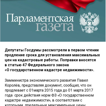
Депутаты Госдумы рассмотрели в первом чтении
продление срока для установления максимальных
цен на кадастровые работы. Поправки вносятся
в статью 47 Федерального закона
«О государственном кадастре недвижимости».
Замминистра экономического развития Павел
Королёв, представляя документ, сообщил, что он
продлевает с 01марта 2015 года до 01 марта 2017
года срок действия норм ФЗ «О государственном
кадастре недвижимости», в соответствии с
которыми предельные максимальные цены