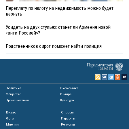
Переплату по налогу на недвижимость можно будет
вернуть
Усидеть на двух стульях: станет ли Армения новой
«анти-Россией»?
Родственников сирот поможет найти полиция
Политика
Экономика
Общество
В мире
Происшествия
Культура
Видео
Опросы
Фото
Персоны
Мнения
Регионы