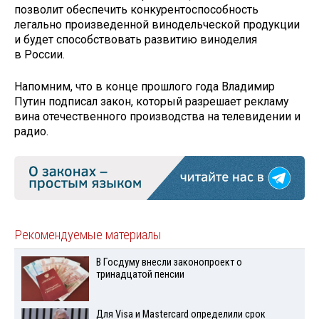
позволит обеспечить конкурентоспособность
легально произведенной винодельческой продукции
и будет способствовать развитию виноделия
в России.
Напомним, что в конце прошлого года Владимир
Путин подписал закон, который разрешает рекламу
вина отечественного производства на телевидении и
радио.
Рекомендуемые материалы
В Госдуму внесли законопроект о
тринадцатой пенсии
Для Visа и Mastercard определили срок