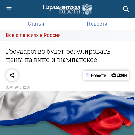
Статьи
Новости
Все о пенсиях в России
Государство будет регулировать
цены на вино и шампанское
30.01.2015 12:39