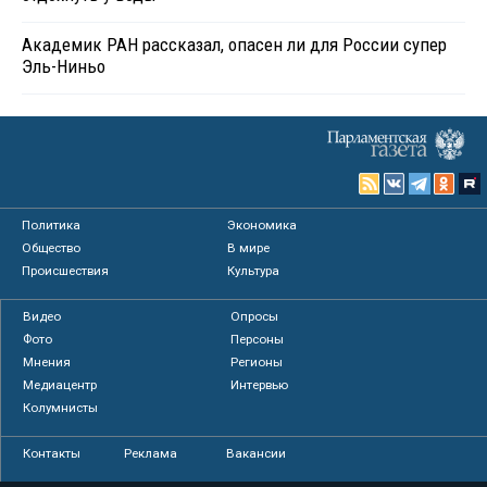
Академик РАН рассказал, опасен ли для России супер
Эль-Ниньо
Политика
Экономика
Общество
В мире
Происшествия
Культура
Видео
Опросы
Фото
Персоны
Мнения
Регионы
Медиацентр
Интервью
Колумнисты
Контакты
Реклама
Вакансии