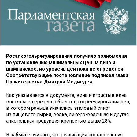
Росалкогольрегулирование получило полномочия
по установлению минимальных цен на вино и
шампанское, но уровень цен пока не определен.
Соответствующее постановление подписал глава
Правительства Дмитрий Медведев.
Как указывается в документе, вина и игристые вина
вносятся в перечень объектов госрегулирования цен,
в котором раньше значились этиловый спирт
из пищевого сырья, водка, ликеро-водочная и другая
алкогольная продукция крепостью выше 28%.
В кабмине считают, что реализация постановления