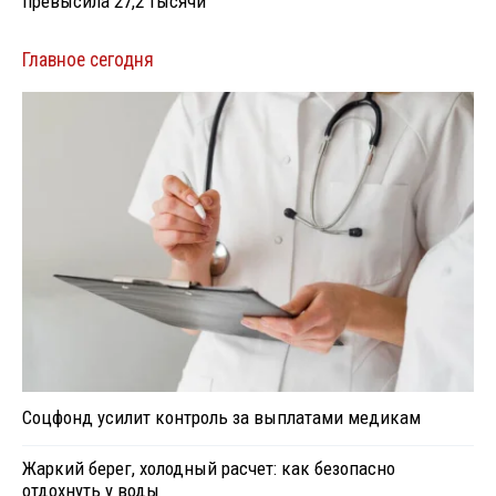
превысила 27,2 тысячи
Главное сегодня
Соцфонд усилит контроль за выплатами медикам
Жаркий берег, холодный расчет: как безопасно
отдохнуть у воды