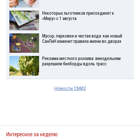
Некоторых льготников присоединят к
«Миру» с 1 августа
Мусор, парковки и чистая вода: как новый
СанПиН изменит правила жизни во дворах
Реклама местного розлива: винодельням
разрешили билборды вдоль трасс
Новости СМИ2
Интересное за неделю