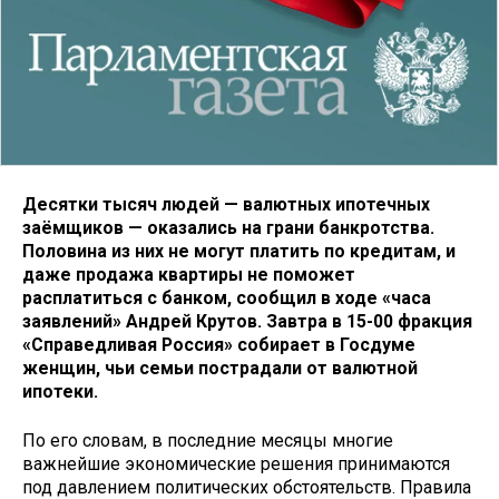
Десятки тысяч людей — валютных ипотечных
заёмщиков — оказались на грани банкротства.
Половина из них не могут платить по кредитам, и
даже продажа квартиры не поможет
расплатиться с банком, сообщил в ходе «часа
заявлений» Андрей Крутов. Завтра в 15-00 фракция
«Справедливая Россия» собирает в Госдуме
женщин, чьи семьи пострадали от валютной
ипотеки.
По его словам, в последние месяцы многие
важнейшие экономические решения принимаются
под давлением политических обстоятельств. Правила