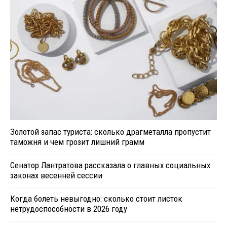
Золотой запас туриста: сколько драгметалла пропустит
таможня и чем грозит лишний грамм
Сенатор Лантратова рассказала о главных социальных
законах весенней сессии
Когда болеть невыгодно: сколько стоит листок
нетрудоспособности в 2026 году