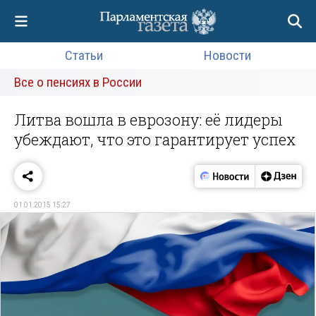
Статьи
Новости
Все о пенсиях в России
Литва вошла в еврозону: её лидеры
убеждают, что это гарантирует успех
01.01.2015 15:27