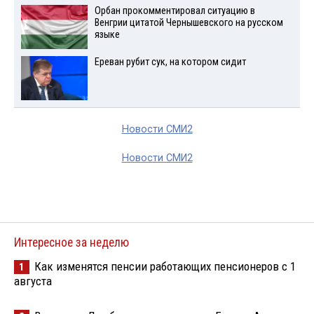
Орбан прокомментировал ситуацию в
Венгрии цитатой Чернышевского на русском
языке
Ереван рубит сук, на котором сидит
Новости СМИ2
Новости СМИ2
Интересное за неделю
Как изменятся пенсии работающих пенсионеров с 1
1
августа