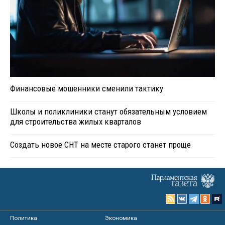
Финансовые мошенники сменили тактику
Школы и поликлиники станут обязательным условием
для строительства жилых кварталов
Создать новое СНТ на месте старого станет проще
Политика
Экономика