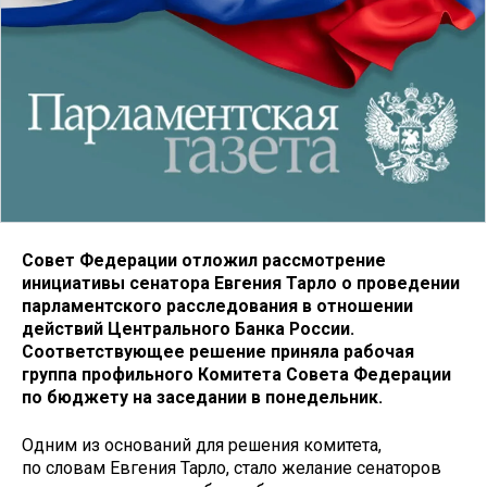
Совет Федерации отложил рассмотрение
инициативы сенатора Евгения Тарло о проведении
парламентского расследования в отношении
действий Центрального Банка России.
Соответствующее решение приняла рабочая
группа профильного Комитета Совета Федерации
по бюджету на заседании в понедельник.
Одним из оснований для решения комитета,
по словам Евгения Тарло, стало желание сенаторов