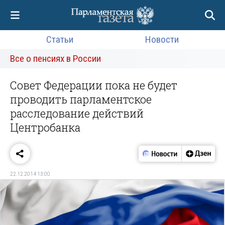
Статьи
Новости
Все о пенсиях в России
Совет Федерации пока не будет
проводить парламентское
расследование действий
Центробанка
22.12.2014 13:00