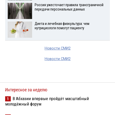
Россия ужесточает правила трансграничной
передачи персональных данных
Диета и лечебная физкультура: чем
нутрициологи помогут пациенту
Новости СМИ2
Новости СМИ2
Интересное за неделю
В Абхазии впервые пройдёт масштабный
1
молодёжный форум