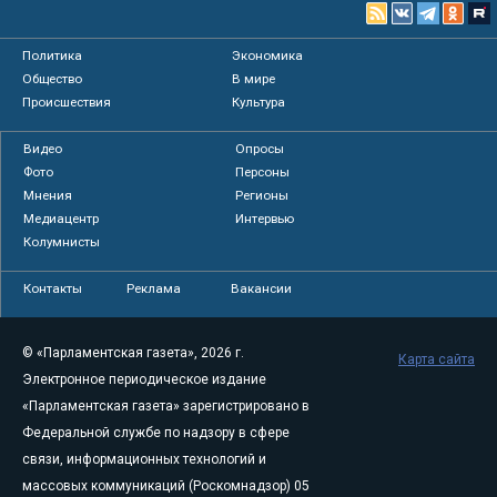
Политика
Экономика
Общество
В мире
Происшествия
Культура
Видео
Опросы
Фото
Персоны
Мнения
Регионы
Медиацентр
Интервью
Колумнисты
Контакты
Реклама
Вакансии
© «Парламентская газета», 2026 г.
Карта сайта
Электронное периодическое издание
«Парламентская газета» зарегистрировано в
Федеральной службе по надзору в сфере
связи, информационных технологий и
массовых коммуникаций (Роскомнадзор) 05