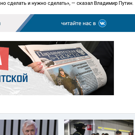
о сделать и нужно сделать», — сказал Владимир Путин.