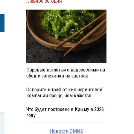
Главное сегодня
Паровые котлетки с водорослями на
обед и запеканка на завтрак
Оспорить штраф от кикшеринговой
компании проще, чем кажется
Что будет построено в Крыму в 2026
году
Новости СМИ2