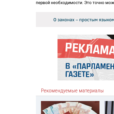
первой необходимости. Это точно можн
Рекомендуемые материалы