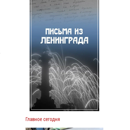
.
Главное сегодня