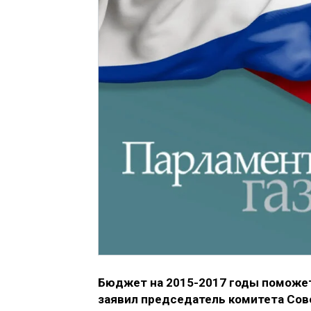
Бюджет на 2015-2017 годы поможет
заявил председатель комитета Сов