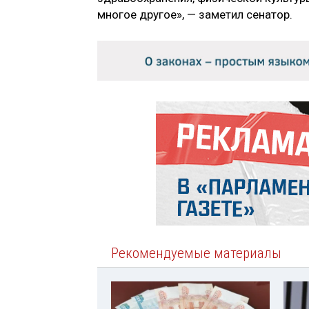
многое другое», — заметил сенатор.
Рекомендуемые материалы