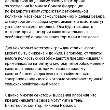
докладывал по данному закону во вторник
за заседании Комитета Совета Федерации
по федеративному устройству, региональной
политике, местному самоуправлению и делам Севера,
ставку торгового сбора муниципальные власти могут
установить самостоятельно. Она будет зависеть
от территории, категории налогоплательщика,
особенностей осуществления торговли и так далее.
Для некоторых категорий граждан ставка налога
может быть снижена и до нуля. Например, от уплаты
налога полностью освобождаются предприниматели,
применяющие патентную систему налогообложения и
налогоплательщики, применяющие систему
налогообложения для сельскохозяйственных
товаропроизводителей, которые уплачивают единый
сельскохозяйственный налог.
Однако многие сенаторы выразили опасения, что
предприниматели снова могут уйти в тень.
В частности, сенатор Николай Рыжков