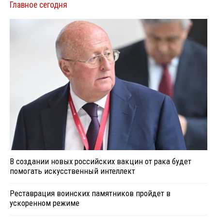
Главное сегодня
В создании новых российских вакцин от рака будет
помогать искусственный интеллект
Реставрация воинских памятников пройдет в
ускоренном режиме