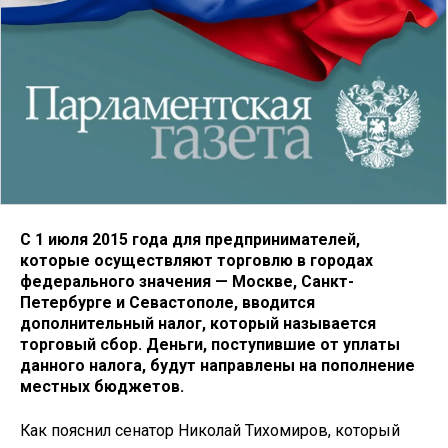
С 1 июля 2015 года для предпринимателей,
которые осуществляют торговлю в городах
федерального значения — Москве, Санкт-
Петербурге и Севастополе, вводится
дополнительный налог, который называется
торговый сбор. Деньги, поступившие от уплаты
данного налога, будут направлены на пополнение
местных бюджетов.
Как пояснил сенатор Николай Тихомиров, который