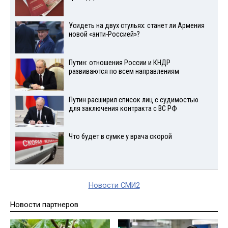
Усидеть на двух стульях: станет ли Армения
новой «анти-Россией»?
Путин: отношения России и КНДР
развиваются по всем направлениям
Путин расширил список лиц с судимостью
для заключения контракта с ВС РФ
Что будет в сумке у врача скорой
Новости СМИ2
Новости партнеров