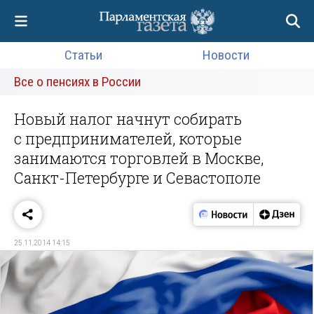
Статьи
Новости
Все о пенсиях в России
Новый налог начнут собирать
с предпринимателей, которые
занимаются торговлей в Москве,
Санкт-Петербурге и Севастополе
25.11.2014 14:15