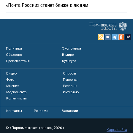
«Почта России» станет ближе к людям
Политика
Экономика
Общество
В мире
Происшествия
Культура
Видео
Опросы
Фото
Персоны
Мнения
Регионы
Медиацентр
Интервью
Колумнисты
Контакты
Реклама
Вакансии
© «Парламентская газета», 2026 г.
Карта сайта