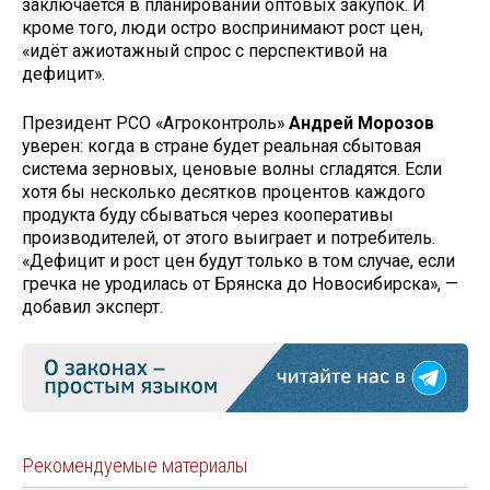
заключается в планировании оптовых закупок. И
кроме того, люди остро воспринимают рост цен,
«идёт ажиотажный спрос с перспективой на
дефицит».
Президент РСО «Агроконтроль»
Андрей Морозов
уверен: когда в стране будет реальная сбытовая
система зерновых, ценовые волны сгладятся. Если
хотя бы несколько десятков процентов каждого
продукта буду сбываться через кооперативы
производителей, от этого выиграет и потребитель.
«Дефицит и рост цен будут только в том случае, если
гречка не уродилась от Брянска до Новосибирска», —
добавил эксперт.
Рекомендуемые материалы