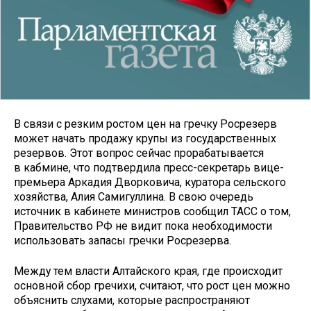
В связи с резким ростом цен на гречку Росрезерв
может начать продажу крупы из государственных
резервов. Этот вопрос сейчас прорабатывается
в кабмине, что подтвердила пресс-секретарь вице-
премьера Аркадия Дворковича, куратора сельского
хозяйства, Алия Самигуллина. В свою очередь
источник в кабинете министров сообщил ТАСС о том,
Правительство РФ не видит пока необходимости
использовать запасы гречки Росрезерва.
Между тем власти Алтайского края, где происходит
основной сбор гречихи, считают, что рост цен можно
объяснить слухами, которые распространяют