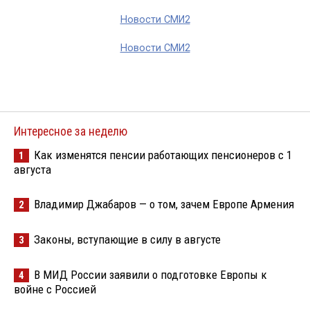
Новости СМИ2
Новости СМИ2
Интересное за неделю
Как изменятся пенсии работающих пенсионеров с 1
1
августа
Владимир Джабаров — о том, зачем Европе Армения
2
Законы, вступающие в силу в августе
3
В МИД России заявили о подготовке Европы к
4
войне с Россией