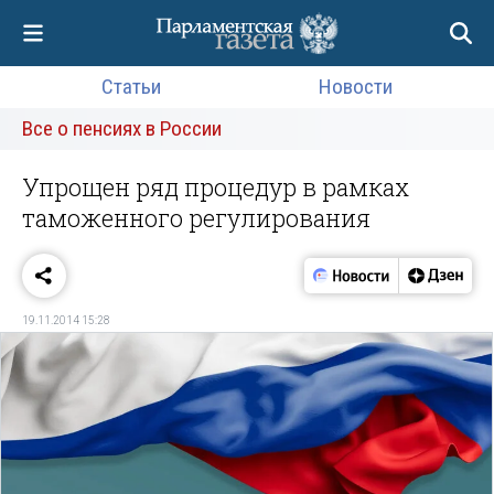
Статьи
Новости
Все о пенсиях в России
Упрощен ряд процедур в рамках
таможенного регулирования
19.11.2014 15:28