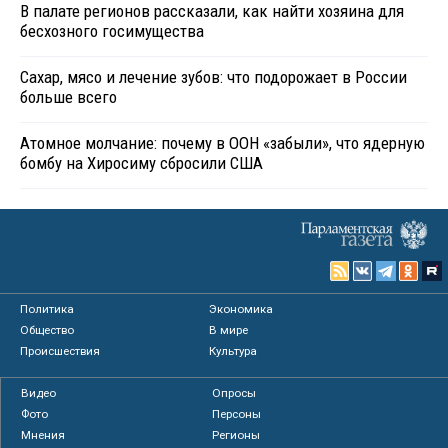
В палате регионов рассказали, как найти хозяина для
бесхозного госимущества
Сахар, мясо и лечение зубов: что подорожает в России
больше всего
Атомное молчание: почему в ООН «забыли», что ядерную
бомбу на Хиросиму сбросили США
Политика
Экономика
Общество
В мире
Происшествия
Культура
Видео
Опросы
Фото
Персоны
Мнения
Регионы