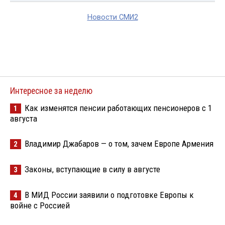
Новости СМИ2
Интересное за неделю
Как изменятся пенсии работающих пенсионеров с 1
1
августа
Владимир Джабаров — о том, зачем Европе Армения
2
Законы, вступающие в силу в августе
3
В МИД России заявили о подготовке Европы к
4
войне с Россией