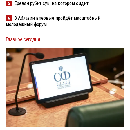
Ереван рубит сук, на котором сидит
5
В Абхазии впервые пройдёт масштабный
6
молодёжный форум
Главное сегодня