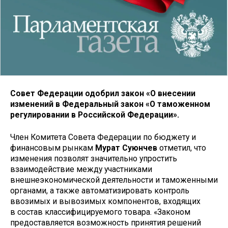
Совет Федерации одобрил закон «О внесении
изменений в Федеральный закон «О таможенном
регулировании в Российской Федерации».
Член Комитета Совета Федерации по бюджету и
финансовым рынкам
Мурат Суюнчев
отметил, что
изменения позволят значительно упростить
взаимодействие между участниками
внешнеэкономической деятельности и таможенными
органами, а также автоматизировать контроль
ввозимых и вывозимых компонентов, входящих
в состав классифицируемого товара. «Законом
предоставляется возможность принятия решений