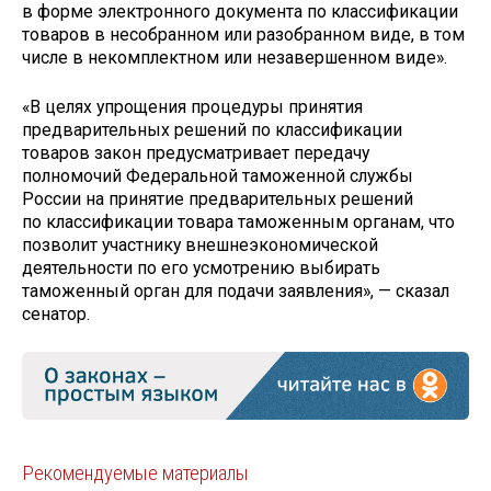
в форме электронного документа по классификации
товаров в несобранном или разобранном виде, в том
числе в некомплектном или незавершенном виде».
«В целях упрощения процедуры принятия
предварительных решений по классификации
товаров закон предусматривает передачу
полномочий Федеральной таможенной службы
России на принятие предварительных решений
по классификации товара таможенным органам, что
позволит участнику внешнеэкономической
деятельности по его усмотрению выбирать
таможенный орган для подачи заявления», — сказал
сенатор.
Рекомендуемые материалы