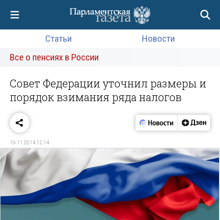
Статьи
Новости
Все о пенсиях в России
Совет Федерации уточнил размеры и
порядок взимания ряда налогов
19.11.2014 12:14