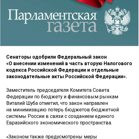
Сенаторы одобрили Федеральный закон
«О внесении изменений в часть вторую Налогового
кодекса Российской Федерации и отдельные
законодательные акты Российской Федерации».
Заместитель председателя Комитета Совета
Федерации по бюджету и финансовым рынкам
Виталий Шуба отметил, что закон направлен
на минимизацию потерь бюджетов бюджетной
системы России в связи с созданием единого
Евразийского экономического пространства.
«Законом также предусмотрены меры