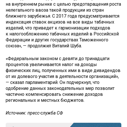
на внутреннем рынке с целью предотвращения роста
нелегального ввоза такой продукции из стран
ближнего зарубежья. С 2017 года предусматривается
индексация ставок акцизов на все виды табачных
изделий, что приведет к гармонизации подходов
к налогообложению табачных изделий в Российской
Федерации и других государствах Таможенного
союза», — продолжил Виталий Шуба.
«Федеральным законом с девяти до тринадцати
процентов увеличивается налог на доходы
физических лиц, полученных ими в виде дивидендов
от их долевого участия в деятельности организаций»,
— сказал парламентарий. Он подчеркнул, что
одобрение данных законодательных мер позволит
частично компенсировать снижение доходов
региональных и местных бюджетов.
Источник: пресс-служба СФ