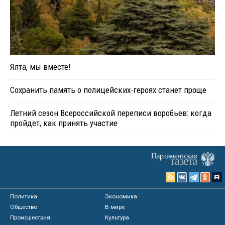
Ялта, мы вместе!
Сохранить память о полицейских-героях станет проще
Летний сезон Всероссийской переписи воробьев: когда
пройдет, как принять участие
Политика
Экономика
Общество
В мире
Происшествия
Культура