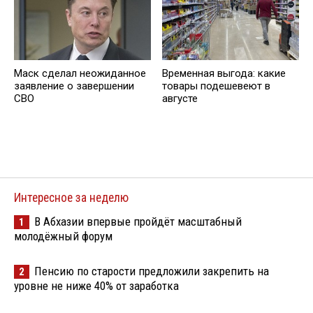
Маск сделал неожиданное
Временная выгода: какие
заявление о завершении
товары подешевеют в
СВО
августе
Интересное за неделю
В Абхазии впервые пройдёт масштабный
1
молодёжный форум
Пенсию по старости предложили закрепить на
2
уровне не ниже 40% от заработка