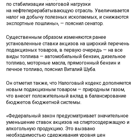
по стабилизации налоговой нагрузки
на нефтеперерабатывающую отрасль. Увеличивается
налог на добычу полезных ископаемых, и снижаются
экспортные пошлины», — пояснил сенатор.
Существенным образом изменяются ранее
установленные ставки акцизов на широкий перечень
подакцизных товаров, в первую очередь — на все
виды топлива — автомобильный бензин, дизельное
топливо, моторные масла, прямогонный бензин и
печное топливо, пояснил Виталий Шуба.
Он отметил также, что Налоговый кодекс дополняется
новым подакцизным товаром — природным газом,
что внесет положительный вклад в балансирование
бюджетов бюджетной системы.
«Федеральный закон предусматривает значительное
уменьшение ставок акцизов на спиртосодержащую и
алкогольную продукцию. Это вызвано
необходимостью сдерживания уровня цен