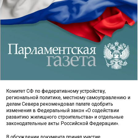
Комитет СФ по федеративному устройству,
региональной политике, местному самоуправлению и
делам Севера рекомендовал палате одобрить
изменения в Федеральный закон «О содействии
развитию жилищного строительства» и отдельные
законодательные акты Российской Федерации».
В обсуждении документа принял участие