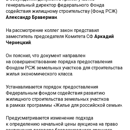
генеральный директор федерального Фонда
содействия жилищному строительству (Фонд РСЖ)
Александр Браверман
.
На рассмотрение коллег закон представил
заместитель председателя Комитета СФ
Аркадий
Чернецкий
.
Он пояснил, что документ направлен
на совершенствование порядка предоставления
Фондом РСЖ земельных участков для строительства
жилья экономического класса.
Устанавливается порядок предоставления
Федеральным фондом содействия развитию
жилищного строительства земельных участков
в рамках программы «Жилье для российской семьи».
Предусматривается изменение подхода
к определению начальной цены аукциона на право