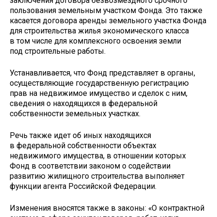
заключения договора безвозмездного срочного
пользования земельным участком Фонда. Это также
касается договора аренды земельного участка Фонда
для строительства жилья экономического класса
в том числе для комплексного освоения земли
под строительные работы.
Устанавливается, что Фонд представляет в органы,
осуществляющие государственную регистрацию
прав на недвижимое имущество и сделок с ним,
сведения о находящихся в федеральной
собственности земельных участках.
Речь также идет об иных находящихся
в федеральной собственности объектах
недвижимого имущества, в отношении которых
Фонд в соответствии законом о содействии
развитию жилищного строительства выполняет
функции агента Российской Федерации.
Изменения вносятся также в законы: «О контрактной