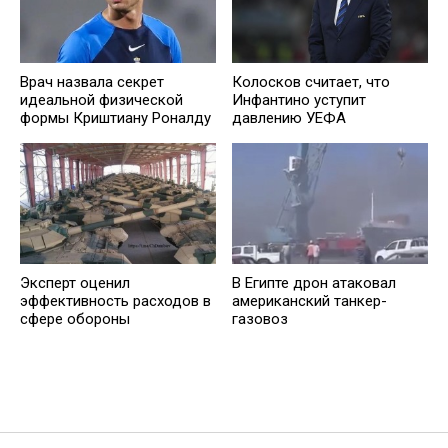
Врач назвала секрет
Колосков считает, что
идеальной физической
Инфантино уступит
формы Криштиану Роналду
давлению УЕФА
Эксперт оценил
В Египте дрон атаковал
эффективность расходов в
американский танкер-
сфере обороны
газовоз