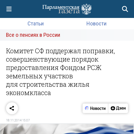
Статьи
Новости
Все о пенсиях в России
Комитет СФ поддержал поправки,
совершенствующие порядок
предоставления Фондом РСЖ
земельных участков
для строительства жилья
экономкласса
18.11.2014 15:07