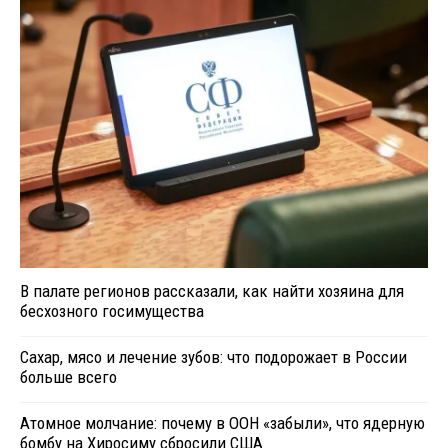
В палате регионов рассказали, как найти хозяина для
бесхозного госимущества
Сахар, мясо и лечение зубов: что подорожает в России
больше всего
Атомное молчание: почему в ООН «забыли», что ядерную
бомбу на Хиросиму сбросили США