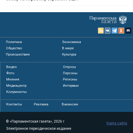
Политика
Экономика
Общество
В мире
Происшествия
Культура
Видео
Опросы
Фото
Персоны
Мнения
Регионы
Медиацентр
Интервью
Колумнисты
Контакты
Реклама
Вакансии
© «Парламентская газета», 2026 г.
Карта сайта
Электронное периодическое издание