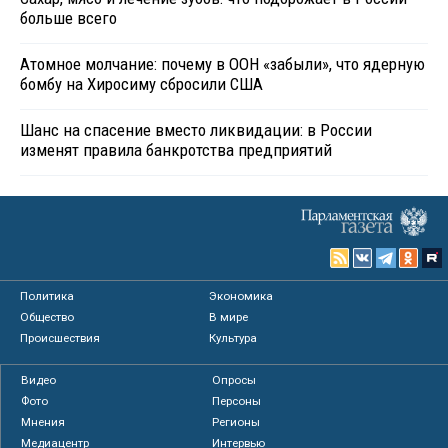
больше всего
Атомное молчание: почему в ООН «забыли», что ядерную
бомбу на Хиросиму сбросили США
Шанс на спасение вместо ликвидации: в России
изменят правила банкротства предприятий
Политика
Экономика
Общество
В мире
Происшествия
Культура
Видео
Опросы
Фото
Персоны
Мнения
Регионы
Медиацентр
Интервью