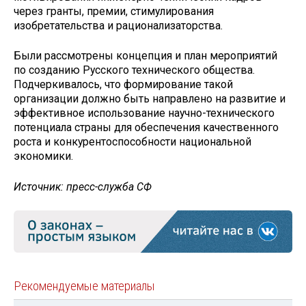
через гранты, премии, стимулирования
изобретательства и рационализаторства.
Были рассмотрены концепция и план мероприятий
по созданию Русского технического общества.
Подчеркивалось, что формирование такой
организации должно быть направлено на развитие и
эффективное использование научно-технического
потенциала страны для обеспечения качественного
роста и конкурентоспособности национальной
экономики.
Источник: пресс-служба СФ
Рекомендуемые материалы