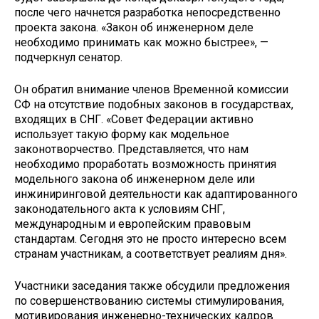
после чего начнется разработка непосредственно
проекта закона. «Закон об инженерном деле
необходимо принимать как можно быстрее», —
подчеркнул сенатор.
Он обратил внимание членов Временной комиссии
СФ на отсутствие подобных законов в государствах,
входящих в СНГ. «Совет Федерации активно
использует такую форму как модельное
законотворчество. Представляется, что нам
необходимо проработать возможность принятия
модельного закона об инженерном деле или
инжиниринговой деятельности как адаптированного
законодательного акта к условиям СНГ,
международным и европейским правовым
стандартам. Сегодня это не просто интересно всем
странам участникам, а соответствует реалиям дня».
Участники заседания также обсудили предложения
по совершенствованию системы стимулирования,
мотивирования инженерно-технических кадров