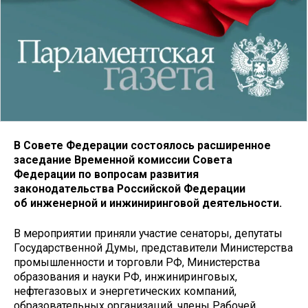
В Совете Федерации состоялось расширенное
заседание Временной комиссии Совета
Федерации по вопросам развития
законодательства Российской Федерации
об инженерной и инжиниринговой деятельности.
В мероприятии приняли участие сенаторы, депутаты
Государственной Думы, представители Министерства
промышленности и торговли РФ, Министерства
образования и науки РФ, инжиниринговых,
нефтегазовых и энергетических компаний,
образовательных организаций, члены Рабочей