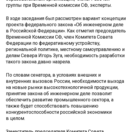
группы при Временной комиссии СФ, эксперты.
В ходе заседания был рассмотрен вариант концепции
проекта федерального закона «Об инженерном деле
в Российской Федерации». Как отметил председатель
Временной Комиссии СФ, член Комитета Совета
Федерации по федеративному устройству,
региональной политике, местному самоуправлению и
делам Севера Игорь Зуга, необходимость разработки
такого закона давно назрела.
По словам сенатора, в условиях внешних и
внутренних вызовов России, необходимости выхода
на новые рынки высокотехнологичной продукции,
принятие закона об инженерном деле позволит
обеспечить развитие промышленного сектора, а
также будет способствовать повышению
конкурентоспособности российской экономики
в целом.
Заместитель председателя Комитета Совета