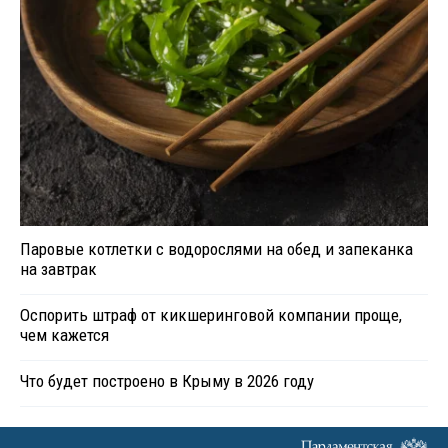
Паровые котлетки с водорослями на обед и запеканка
на завтрак
Оспорить штраф от кикшеринговой компании проще,
чем кажется
Что будет построено в Крыму в 2026 году