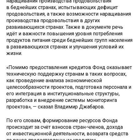
наращивания производства продовольствия
в беднейших странах, испытывающих дефицит
продовольствия, а также возможности наращивания
производства продовольствия в других
развивающихся странах. Также в документе речь
идёт и важности повышения уровня потребления
продуктов питания среди беднейших групп населения
в развивающихся странах и улучшения условий их
жизни.
«Помимо предоставления кредитов Фонд оказывает
техническую поддержку странам в таких вопросах,
как проведение анализа экономической
целесообразности проектов, подготовка персонала и
его интеграция в институциональные структуры,
разработка и внедрение системы мониторинга
проектов», — сказал Владимир Джабаров.
По его словам, формирование ресурсов Фонда
происходит за счёт взносов стран-членов, дохода
от инвестиционной деятельности, возврата средств