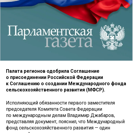
Палата регионов одобрила Соглашение
о присоединении Российской Федерации
к Соглашению о создании Международного фонда
сельскохозяйственного развития (МФСР).
Исполняющий обязанности первого заместителя
председателя Комитета Совета Федерации
по международным делам Владимир Джабаров,
представляя документ, пояснил, что Международный
фонд сельскохозяйственного развития — один