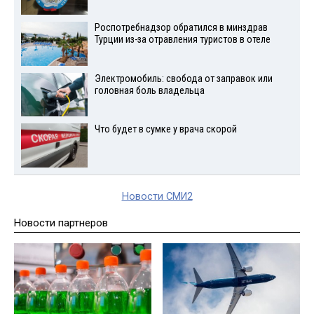
Роспотребнадзор обратился в минздрав
Турции из-за отравления туристов в отеле
Электромобиль: свобода от заправок или
головная боль владельца
Что будет в сумке у врача скорой
Новости СМИ2
Новости партнеров