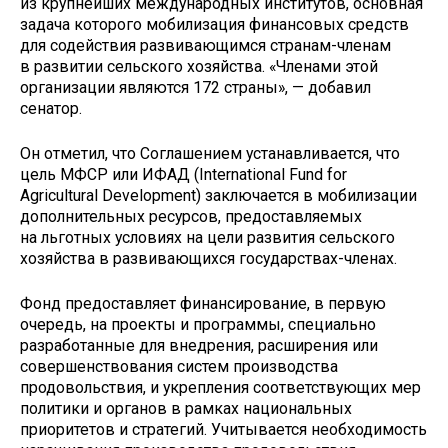
из крупнейших международных институтов, основная
задача которого мобилизация финансовых средств
для содействия развивающимся странам-членам
в развитии сельского хозяйства. «Членами этой
организации являются 172 страны», — добавил
сенатор.
Он отметил, что Соглашением устанавливается, что
цель МФСР или ИФАД (International Fund for
Agricultural Development) заключается в мобилизации
дополнительных ресурсов, предоставляемых
на льготных условиях на цели развития сельского
хозяйства в развивающихся государствах-членах.
Фонд предоставляет финансирование, в первую
очередь, на проекты и программы, специально
разработанные для внедрения, расширения или
совершенствования систем производства
продовольствия, и укрепления соответствующих мер
политики и органов в рамках национальных
приоритетов и стратегий. Учитывается необходимость