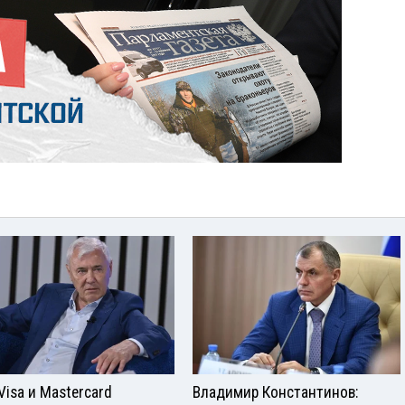
Visа и Mastercard
Владимир Константинов: