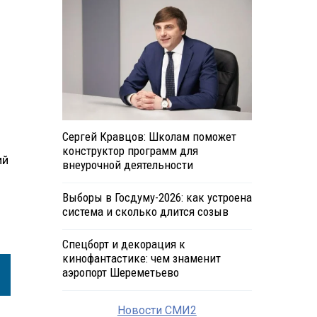
Сергей Кравцов: Школам поможет
конструктор программ для
ий
внеурочной деятельности
Выборы в Госдуму-2026: как устроена
система и сколько длится созыв
Спецборт и декорация к
кинофантастике: чем знаменит
аэропорт Шереметьево
Новости СМИ2