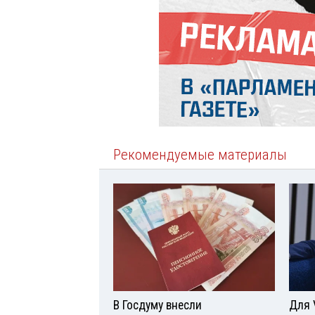
Рекомендуемые материалы
В Госдуму внесли
Для 