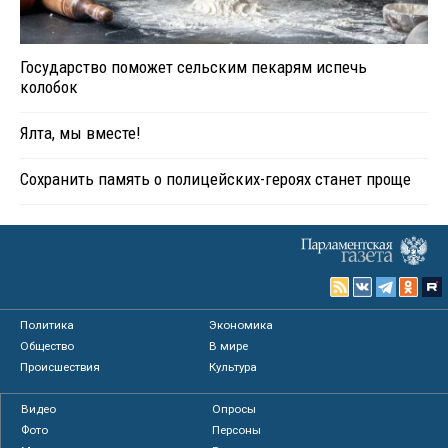
Государство поможет сельским пекарям испечь
колобок
Ялта, мы вместе!
Сохранить память о полицейских-героях станет проще
Политика
Экономика
Общество
В мире
Происшествия
Культура
Видео
Опросы
Фото
Персоны