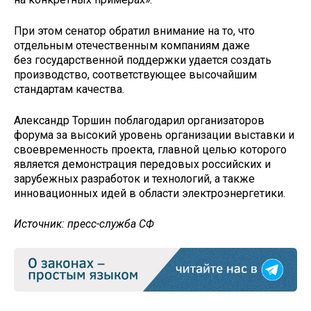
При этом сенатор обратил внимание на то, что
отдельным отечественным компаниям даже
без государственной поддержки удается создать
производство, соответствующее высочайшим
стандартам качества.
Александр Торшин поблагодарил организаторов
форума за высокий уровень организации выставки и
своевременность проекта, главной целью которого
является демонстрация передовых российских и
зарубежных разработок и технологий, а также
инновационных идей в области электроэнергетики.
Источник: пресс-служба СФ