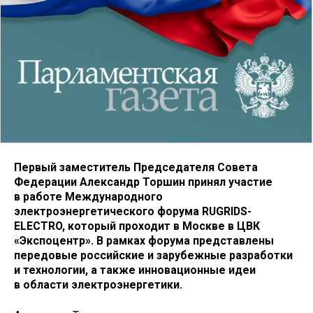
Первый заместитель Председателя Совета
Федерации Александр Торшин принял участие
в работе Международного
электроэнергетического форума RUGRIDS-
ELECTRO, который проходит в Москве в ЦВК
«Экспоцентр». В рамках форума представлены
передовые российские и зарубежные разработки
и технологии, а также инновационные идеи
в области электроэнергетики.