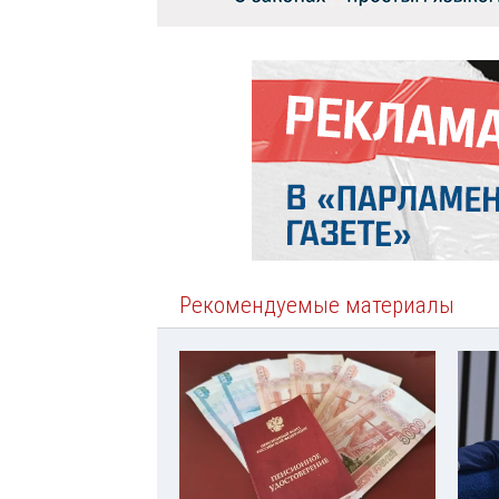
Рекомендуемые материалы