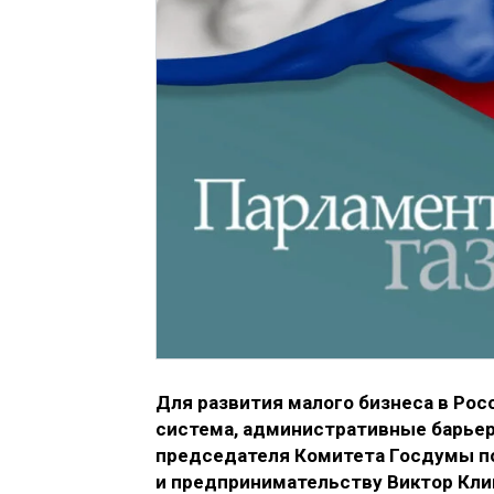
Для развития малого бизнеса в Рос
система, административные барьер
председателя Комитета Госдумы по
и предпринимательству Виктор Кли