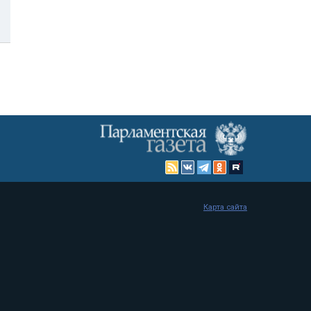
Карта сайта