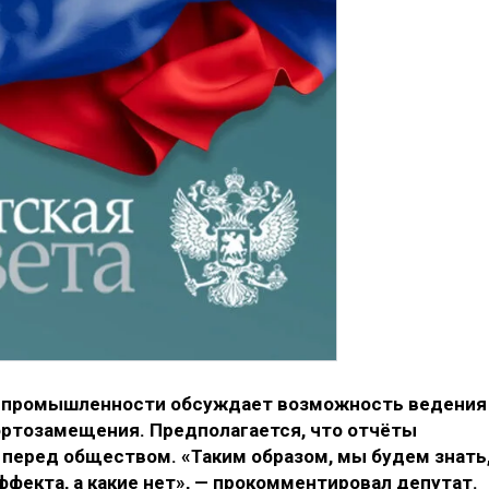
о промышленности обсуждает возможность ведения
ртозамещения. Предполагается, что отчёты
перед обществом. «Таким образом, мы будем знать
фекта, а какие нет», — прокомментировал депутат.