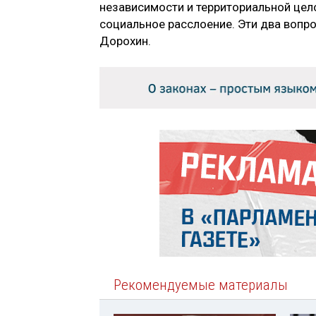
независимости и территориальной цел
социальное расслоение. Эти два вопр
Дорохин.
Рекомендуемые материалы