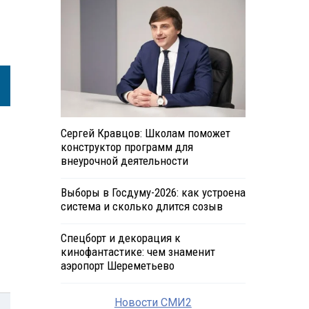
Сергей Кравцов: Школам поможет
конструктор программ для
внеурочной деятельности
Выборы в Госдуму-2026: как устроена
система и сколько длится созыв
Спецборт и декорация к
кинофантастике: чем знаменит
аэропорт Шереметьево
Новости СМИ2