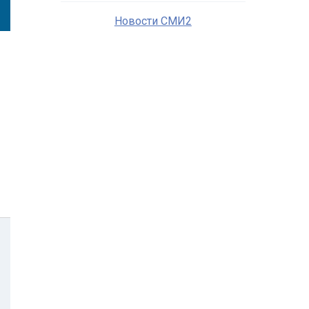
Новости СМИ2