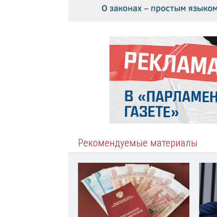
Рекомендуемые материалы