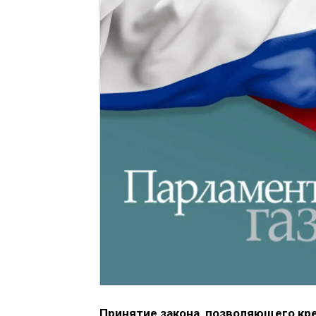
Принятие закона, позволяющего к