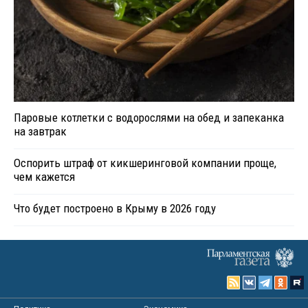
Паровые котлетки с водорослями на обед и запеканка
на завтрак
Оспорить штраф от кикшеринговой компании проще,
чем кажется
Что будет построено в Крыму в 2026 году