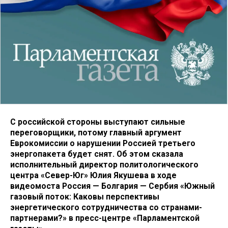
С российской стороны выступают сильные
переговорщики, потому главный аргумент
Еврокомиссии о нарушении Россией третьего
энергопакета будет снят. Об этом сказала
исполнительный директор политологического
центра «Север-Юг» Юлия Якушева в ходе
видеомоста Россия — Болгария — Сербия «Южный
газовый поток: Каковы перспективы
энергетического сотрудничества со странами-
партнерами?» в пресс-центре «Парламентской