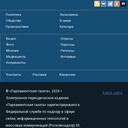
Политика
Экономика
Общество
В мире
Происшествия
Культура
Видео
Опросы
Фото
Персоны
Мнения
Регионы
Медиацентр
Интервью
Колумнисты
Контакты
Реклама
Вакансии
© «Парламентская газета», 2026 г.
Карта сайта
Электронное периодическое издание
«Парламентская газета» зарегистрировано в
Федеральной службе по надзору в сфере
связи, информационных технологий и
массовых коммуникаций (Роскомнадзор) 05