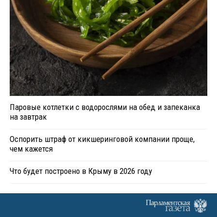
Паровые котлетки с водорослями на обед и запеканка
на завтрак
Оспорить штраф от кикшеринговой компании проще,
чем кажется
Что будет построено в Крыму в 2026 году