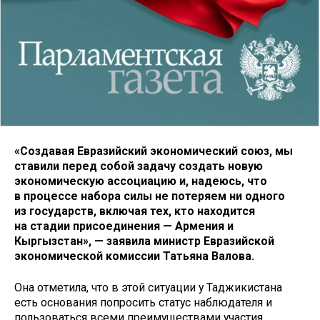
«Создавая Евразийский экономический союз, мы
ставили перед собой задачу создать новую
экономическую ассоциацию и, надеюсь, что
в процессе набора силы не потеряем ни одного
из государств, включая тех, кто находится
на стадии присоединения — Армения и
Кыргызстан», — заявила министр Евразийской
экономической комиссии Татьяна Валова.
Она отметила, что в этой ситуации у Таджикистана
есть основания попросить статус наблюдателя и
пользоваться всеми преимуществами участия