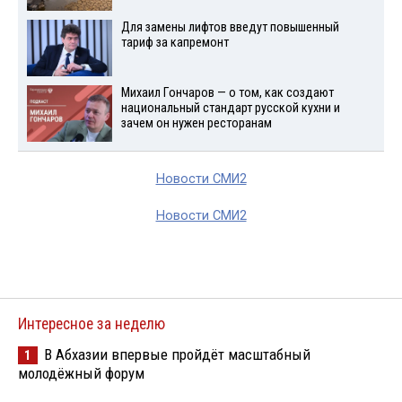
Для замены лифтов введут повышенный
тариф за капремонт
Михаил Гончаров — о том, как создают
национальный стандарт русской кухни и
зачем он нужен ресторанам
Новости СМИ2
Новости СМИ2
Интересное за неделю
В Абхазии впервые пройдёт масштабный
1
молодёжный форум