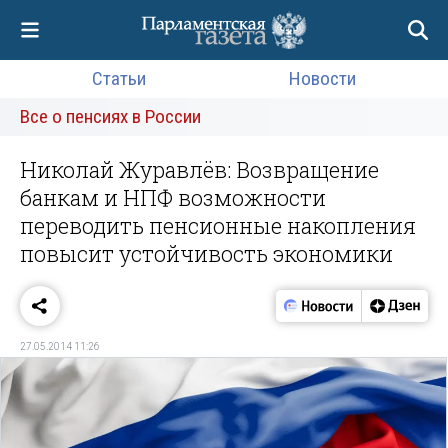
Статьи
Новости
Все о пенсиях в России
Николай Журавлёв: Возвращение
банкам и НПФ возможности
переводить пенсионные накопления
повысит устойчивость экономики
27.05.2014 11:26