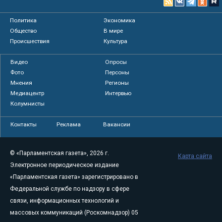
Политика
Экономика
Общество
В мире
Происшествия
Культура
Видео
Опросы
Фото
Персоны
Мнения
Регионы
Медиацентр
Интервью
Колумнисты
Контакты
Реклама
Вакансии
© «Парламентская газета», 2026 г.
Карта сайта
Электронное периодическое издание
«Парламентская газета» зарегистрировано в
Федеральной службе по надзору в сфере
связи, информационных технологий и
массовых коммуникаций (Роскомнадзор) 05