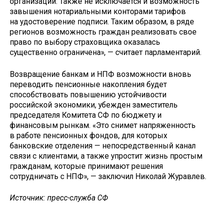
организаций. Также не исключается и возможность
завышения нотариальными конторами тарифов
на удостоверение подписи. Таким образом, в ряде
регионов возможность граждан реализовать свое
право по выбору страховщика оказалась
существенно ограничена», — считает парламентарий.
Возвращение банкам и НПФ возможности вновь
переводить пенсионные накопления будет
способствовать повышению устойчивости
российской экономики, убежден заместитель
председателя Комитета СФ по бюджету и
финансовым рынкам. «Это снимет напряженность
в работе пенсионных фондов, для которых
банковские отделения — непосредственный канал
связи с клиентами, а также упростит жизнь простым
гражданам, которые принимают решения
сотрудничать с НПФ», — заключил Николай Журавлев.
Источник: пресс-служба СФ