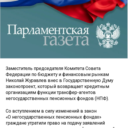
Заместитель председателя Комитета Совета
Федерации по бюджету и финансовым рынкам
Николай Журавлев внес в Государственную Думу
законопроект, который возвращает кредитным
организациям функции трансфер-агентов
негосударственных пенсионных фондов (НПФ).
Со вступлением в силу изменений в закон
«О негосударственных пенсионных фондах»
граждане утратили право на подачу заявлений