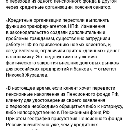
о переходе из одного пенсионного фонда в другой
через кредитные организации, пояснил сенатор.
«Кредитные организации перестали выполнять
функцию трансфер-агентов НПФ. Изменения
в законодательство создали дополнительные
проблемы гражданам, существенно затруднили
работу НПФ по привлечению новых клиентов, и,
следовательно, ограничили приток «длинных» денег
в экономику. Это недопустимо в условиях
фактического закрытия внешних долговых рынков
для российских предприятий и банков», — отметил
Николай Журавлев.
«В настоящее время, если клиент хочет перевести
пенсионные накопления из Пенсионного фонда РФ,
клиенту для удостоверения своего заявления
о переходе необходимо обращаться либо к нотариусу,
либо непосредственно в Пенсионный фонд РФ.
При этом география присутствия Пенсионного фонда
России значительно уже, чем у кредитных