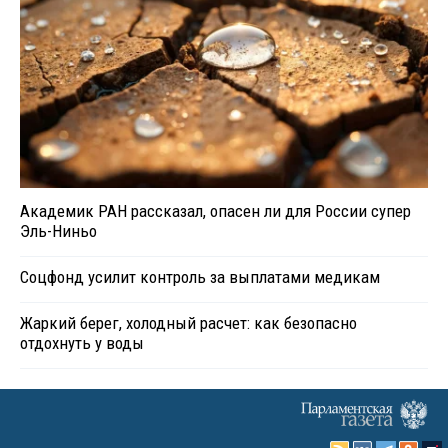
Академик РАН рассказал, опасен ли для России супер
Эль-Ниньо
Соцфонд усилит контроль за выплатами медикам
Жаркий берег, холодный расчет: как безопасно
отдохнуть у воды