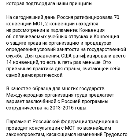
которая подтвердила наши принципы.
На сегодняшний день Россия ратифицировала 70
конвенций МОТ, 2 конвенции находятся
на рассмотрении в парламенте: Конвенция
об оплачиваемых учебных отпусках и Конвенция
о защите права на организацию и процедурах
определения условий занятости на государственной
службе. Для сравнения: США ратифицировали всего
14 конвенций, то есть в пять раз меньше. Это
привычная практика для страны, считающей себя
самой демократической.
В качестве образца для многих государств
Международная организация труда предлагает
вариант заключённой с Россией программы
сотрудничества на 2013-2016 годы.
Парламент Российской Федерации традиционно
проводит консультации с МОТ по важнейшим
законопроектам, касающимся изменений Трудового