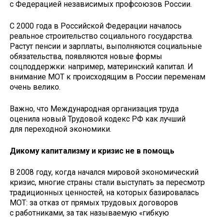
с Федерацией независимых профсоюзов России.
С 2000 года в Российской Федерации началось
реальное строительство социального государства.
Растут пенсии и зарплаты, выполняются социальные
обязательства, появляются новые формы
соцподдержки: например, материнский капитал. И
внимание МОТ к происходящим в России переменам
очень велико.
Важно, что Международная организация труда
оценила новый Трудовой кодекс РФ как лучший
для переходной экономики.
Дикому капитализму и кризис не в помощь
В 2008 году, когда начался мировой экономический
кризис, многие страны стали выступать за пересмотр
традиционных ценностей, на которых базировалась
МОТ: за отказ от прямых трудовых договоров
с работниками, за так называемую «гибкую