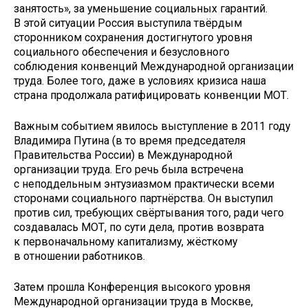
занятость», за уменьшение социальных гарантий.
В этой ситуации Россия выступила твёрдым
сторонником сохранения достигнутого уровня
социального обеспечения и безусловного
соблюдения конвенций Международной организации
труда. Более того, даже в условиях кризиса наша
страна продолжала ратифицировать конвенции МОТ.
Важным событием явилось выступление в 2011 году
Владимира Путина (в то время председателя
Правительства России) в Международной
организации труда. Его речь была встречена
с неподдельным энтузиазмом практически всеми
сторонами социального партнёрства. Он выступил
против сил, требующих свёртывания того, ради чего
создавалась МОТ, по сути дела, против возврата
к первоначальному капитализму, жёсткому
в отношении работников.
Затем прошла Конференция высокого уровня
Международной организации труда в Москве,