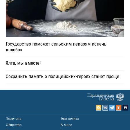
Государство поможет сельским пекарям испечь
колобок
Ялта, мы вместе!
Сохранить память о полицейских-героях станет проще
Политика
Экономика
Общество
В мире