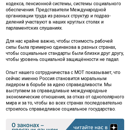
кодекса, пенсионной системы, системы социального
обеспечения. Представители Международной
организации труда из разных структур и подраз­
делений участвуют в наших круглых столах и
парламентских слушаниях.
Для нас крайне важно, чтобы стоимость рабочей
силы была примерно одинакова в разных странах,
чтобы социальные стандарты были близки друг другу,
чтобы уровень социальной защищённости не падал.
Опыт нашего сотрудничества с МОТ показывает, что
сейчас именно Россия становится моральным
лидером в борьбе за идею справедливости. Мы
выступаем за справедливые международные
экономические отношения, за отказ от однополярного
мира и за то, чтобы во всех странах последовательно
строилось справедливое социальное государство.