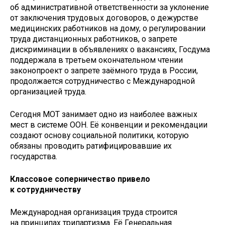
об административной ответственности за уклонение
от заключения трудовых договоров, о дежурстве
медицинских работников на дому, о регулировании
труда дистанционных работников, о запрете
дискриминации в объявлениях о вакансиях, Госдума
поддержала в третьем окончательном чтении
законопроект о запрете заёмного труда в России,
продолжается сотрудничество с Международной
организацией труда.
Сегодня МОТ занимает одно из наиболее важных
мест в системе ООН. Её конвенции и рекомендации
создают основу социальной политики, которую
обязаны проводить ратифицировавшие их
государства.
Классовое соперничество привело
к сотрудничеству
Международная организация труда строится
на принципах трипартизма. Её Генеральная