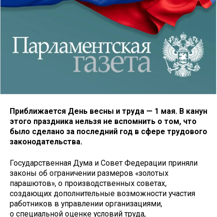
Приближается День весны и труда — 1 мая. В канун
этого праздника нельзя не вспомнить о том, что
было сделано за последний год в сфере трудового
законодательства.
Государственная Дума и Совет Федерации приняли
законы об ограничении размеров «золотых
парашютов», о производственных советах,
создающих дополнительные возможности участия
работников в управлении организациями,
о специальной оценке условий труда,