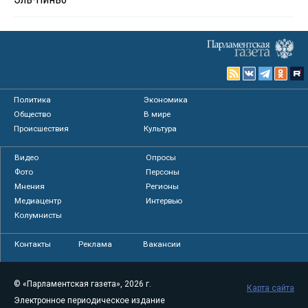
Политика
Экономика
Общество
В мире
Происшествия
Культура
Видео
Опросы
Фото
Персоны
Мнения
Регионы
Медиацентр
Интервью
Колумнисты
Контакты
Реклама
Вакансии
© «Парламентская газета», 2026 г.
Карта сайта
Электронное периодическое издание