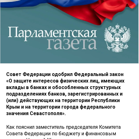
Совет Федерации одобрил Федеральный закон
«О защите интересов физических лиц, имеющих
вклады в банках и обособленных структурных
подразделениях банков, зарегистрированных и
(или) действующих на территории Республики
Крым и на территории города федерального
значения Севастополя».
Как пояснил заместитель председателя Комитета
Совета Федерации по бюджету и финансовым