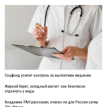
Соцфонд усилит контроль за выплатами медикам
Жаркий берег, холодный расчет: как безопасно
отдохнуть у воды
Академик РАН рассказал, опасен ли для России супер
Эль-Ниньо