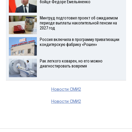
бойце Федоре Емельяненко
Минтруд подготовил проект об ожидаемом
периоде выплаты накопительной пенсии на
2027 год
Россия включила в программу приватизации
кондитерскую фабрику «Рошен»
Рак легкого коварен, но его можно
диагностировать вовремя
Новости СМИ2
Новости СМИ2