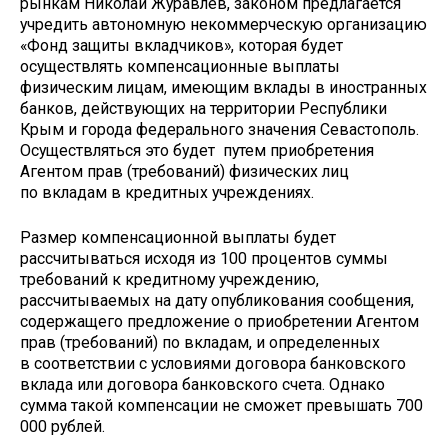
рынкам Николай Журавлев, законом предлагается
учредить автономную некоммерческую организацию
«Фонд защиты вкладчиков», которая будет
осуществлять компенсационные выплаты
физическим лицам, имеющим вклады в иностранных
банков, действующих на территории Республики
Крым и города федерального значения Севастополь.
Осуществляться это будет путем приобретения
Агентом прав (требований) физических лиц
по вкладам в кредитных учреждениях.
Размер компенсационной выплаты будет
рассчитываться исходя из 100 процентов суммы
требований к кредитному учреждению,
рассчитываемых на дату опубликования сообщения,
содержащего предложение о приобретении Агентом
прав (требований) по вкладам, и определенных
в соответствии с условиями договора банковского
вклада или договора банковского счета. Однако
сумма такой компенсации не сможет превышать 700
000 рублей.