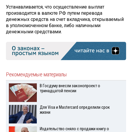
Устанавливается, что осуществление выплат
производится в валюте РФ путем перевода
денежных средств на счет вкладчика, открываемый
в уполномоченном банке, либо наличными
денежными средствами.
Рекомендуемые материалы
В Госдуму внесли законопроект о
тринадцатой пенсии
Для Visа и Mastercard определили срок
жизни
Издательство сняло с продажи книгу о