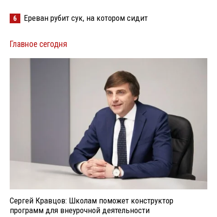
Ереван рубит сук, на котором сидит
6
Главное сегодня
Сергей Кравцов: Школам поможет конструктор
программ для внеурочной деятельности