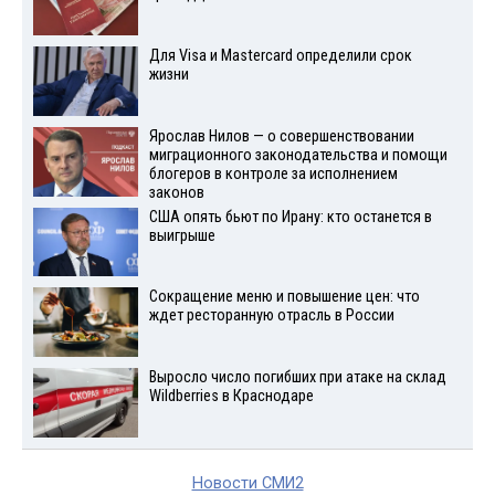
Для Visа и Mastercard определили срок
жизни
Ярослав Нилов — о совершенствовании
миграционного законодательства и помощи
блогеров в контроле за исполнением
законов
США опять бьют по Ирану: кто останется в
выигрыше
Сокращение меню и повышение цен: что
ждет ресторанную отрасль в России
Выросло число погибших при атаке на склад
Wildberries в Краснодаре
Новости СМИ2