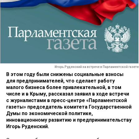
Игорь Руденский на встрече в Парламентской газете
В этом году были снижены социальные взносы
для предпринимателей, что сделает работу
малого бизнеса более привлекательной, в том
числе и в Крыму, рассказал заявил в ходе встречи
с журналистами в пресс-центре «Парламентской
газеты» председатель комитета Государственной
Думы по экономической политике,
инновационному развитию и предпринимательству
Игорь Руденский.