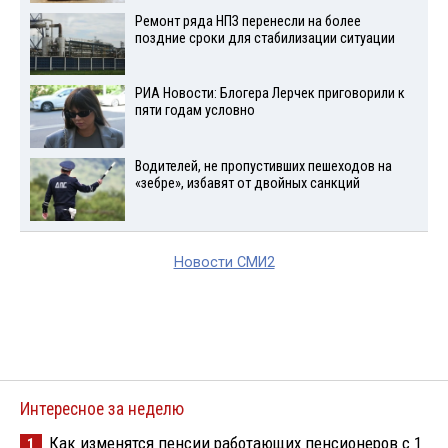
Ремонт ряда НПЗ перенесли на более
поздние сроки для стабилизации ситуации
РИА Новости: Блогера Лерчек приговорили к
пяти годам условно
Водителей, не пропустивших пешеходов на
«зебре», избавят от двойных санкций
Новости СМИ2
Интересное за неделю
Как изменятся пенсии работающих пенсионеров с 1
1