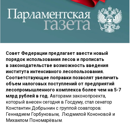
Совет Федерации предлагает ввести новый
порядок использования лесов и прописать
в законодательстве возможность введения
института интенсивного лесопользования.
Соответствующие поправки позволят увеличить
объем налоговых поступлений от предприятий
лесопромышленного комплекса более чем на 5-7
млрд рублей в год.
Авторами законопроекта,
который внесен сегодня в Госдуму, стал сенатор
Константин Добрынин с группой соавторов:
Геннадием Горбуновым, Людмилой Кононовой и
Михаилом Пономарёвым.