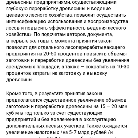
древесины предприятиями, осуществляющими
глубокую переработку древесины и ведение
целевого лесного хозяйства, позволит осуществить
интенсификацию использования и воспроизводства
лесов и повысить эффективность ведения лесного
хозяйства». По подсчетам авторов документа,
в первые же годы с момента приянтия закон
позволит для отдельного лесоперерабатывающего
предприятия на 20-50 процентов повысить объемы
заготовки и переработки древесины без увеличения
арендуемых площадей, а также — сократить на 10-30
процентов затраты на заготовку и вывозку
древесины.
Кроме того, в результате принятия закона
предполагается существенное увеличение объемов
заготовки и переработки древесины на 15 — 20 млн
куб м в год только за счет существующих
предприятий и без вовлечения в эксплуатацию
дополнительных лесных участков. Также ожидается
увеличение налоговых /на 5-7 млрд рублей /и