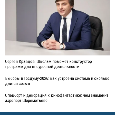
Сергей Кравцов: Школам поможет конструктор
программ для внеурочной деятельности
Выборы в Госдуму-2026: как устроена система и сколько
длится созыв
Спецборт и декорация к кинофантастике: чем знаменит
аэропорт Шереметьево