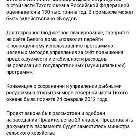
в этой части Тихого океана Российской Федерацией
оценивается в 130 тыс. тонн в год. В промысле может
быть задействовано 48 судов.
Долгосрочное бюджетное планирование, говорится
на сайте Белого дома, «позволит перейти
к полноценному использованию программно-
целевых методов управления за счёт повышения
предсказуемости и стабильности расходов
на реализацию государственных (муниципальных)
программ».
Конвенция о сохранении и управлении рыбными
ресурсами в открытом море северной части Тихого
океана была принята 24 февраля 2012 года.
Проект закона был рассмотрен и одобрен
на заседании Правительства 23 января. Представлять
документ в парламенте будет заместитель министра
сельского хозяйства