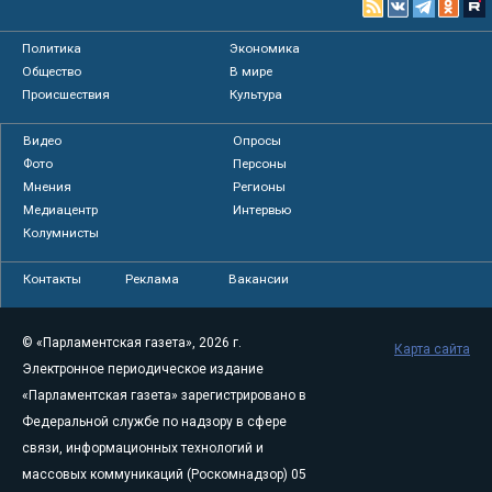
Политика
Экономика
Общество
В мире
Происшествия
Культура
Видео
Опросы
Фото
Персоны
Мнения
Регионы
Медиацентр
Интервью
Колумнисты
Контакты
Реклама
Вакансии
© «Парламентская газета», 2026 г.
Карта сайта
Электронное периодическое издание
«Парламентская газета» зарегистрировано в
Федеральной службе по надзору в сфере
связи, информационных технологий и
массовых коммуникаций (Роскомнадзор) 05