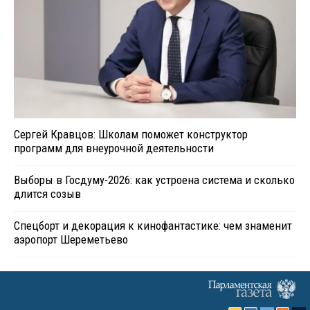
Сергей Кравцов: Школам поможет конструктор
программ для внеурочной деятельности
Выборы в Госдуму-2026: как устроена система и сколько
длится созыв
Спецборт и декорация к кинофантастике: чем знаменит
аэропорт Шереметьево