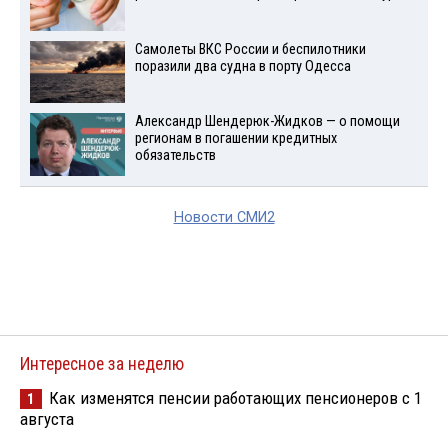
Самолеты ВКС России и беспилотники
поразили два судна в порту Одесса
Александр Шендерюк-Жидков — о помощи
регионам в погашении кредитных
обязательств
Новости СМИ2
Интересное за неделю
Как изменятся пенсии работающих пенсионеров с 1
1
августа