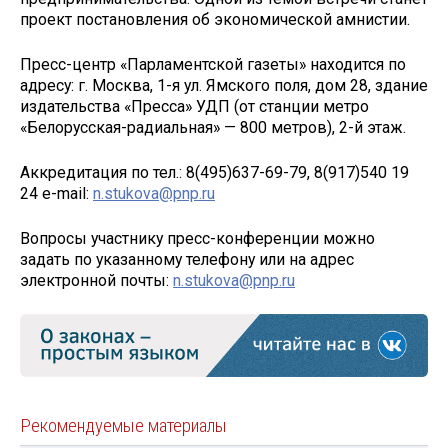
проект постановления об экономической амнистии.
Пресс-центр «Парламентской газеты» находится по
адресу: г. Москва, 1-я ул. Ямского поля, дом 28, здание
издательства «Пресса» УДП (от станции метро
«Белорусская-радиальная» — 800 метров), 2-й этаж.
Аккредитация по тел.: 8(495)637-69-79, 8(917)540 19
24 e-mail:
n.stukova@pnp.ru
Вопросы участнику пресс-конференции можно
задать по указанному телефону или на адрес
электронной почты:
n.stukova@pnp.ru
Рекомендуемые материалы