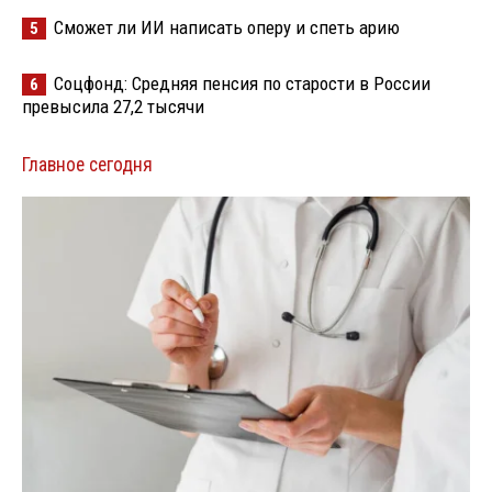
Сможет ли ИИ написать оперу и спеть арию
5
Соцфонд: Средняя пенсия по старости в России
6
превысила 27,2 тысячи
Главное сегодня