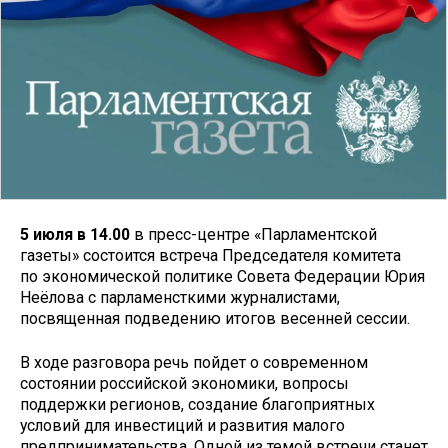
5 июля в 14.00
в пресс-центре «Парламентской
газеты» состоится встреча Председателя комитета
по экономической политике Совета Федерации Юрия
Неёлова с парламенсткими журналистами,
посвященная подведению итогов весенней сессии.
В ходе разговора речь пойдет о современном
состоянии российской экономики, вопросы
поддержки регионов, создание благоприятных
условий для инвестиций и развития малого
предпринимательства. Одной из темой встречи станет