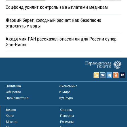
Соцфонд усилит контроль за выплатами медикам
Жаркий берег, холодный расчет: как безопасно
отдохнуть у воды
Академик РАН рассказал, опасен ли для России супер
Эль-Ниньо
Политика
Экономика
Общество
В мире
Происшествия
Культура
Видео
Опросы
Фото
Персоны
Мнения
Регионы