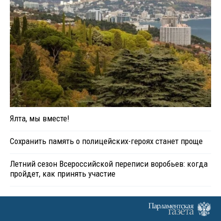
Ялта, мы вместе!
Сохранить память о полицейских-героях станет проще
Летний сезон Всероссийской переписи воробьев: когда
пройдет, как принять участие