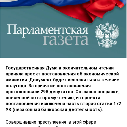
Государственная Дума в окончательном чтении
приняла проект постановления об экономической
амнистии. Документ будет исполняться в течение
полугода. За принятие постановления
проголосовали 298 депутатов. Согласно поправке,
внесенной ко второму чтению, из проекта
постановления исключена часть вторая статьи 172
УК (незаконная банковская деятельность).
Совершившие преступления в этой сфере