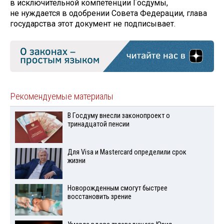
в исключительной компетенции Госдумы,
не нуждается в одобрении Совета Федерации, глава
государства этот документ не подписывает.
Рекомендуемые материалы
В Госдуму внесли законопроект о
тринадцатой пенсии
Для Visа и Mastercard определили срок
жизни
Новорожденным смогут быстрее
восстановить зрение