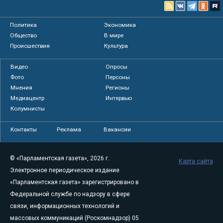
Политика
Экономика
Общество
В мире
Происшествия
Культура
Видео
Опросы
Фото
Персоны
Мнения
Регионы
Медиацентр
Интервью
Колумнисты
Контакты
Реклама
Вакансии
© «Парламентская газета», 2026 г.
Карта сайта
Электронное периодическое издание
«Парламентская газета» зарегистрировано в
Федеральной службе по надзору в сфере
связи, информационных технологий и
массовых коммуникаций (Роскомнадзор) 05