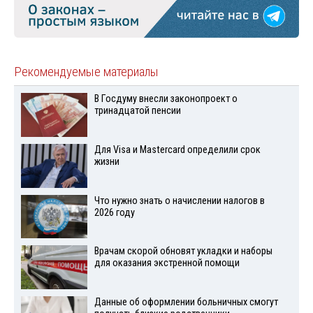
Рекомендуемые материалы
В Госдуму внесли законопроект о
тринадцатой пенсии
Для Visа и Mastercard определили срок
жизни
Что нужно знать о начислении налогов в
2026 году
Врачам скорой обновят укладки и наборы
для оказания экстренной помощи
Данные об оформлении больничных смогут