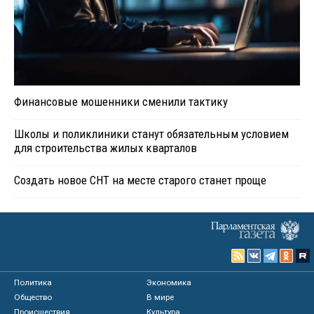
Финансовые мошенники сменили тактику
Школы и поликлиники станут обязательным условием
для строительства жилых кварталов
Создать новое СНТ на месте старого станет проще
Политика
Экономика
Общество
В мире
Происшествия
Культура