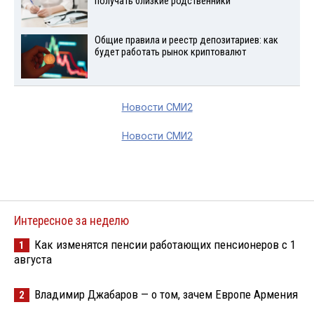
получать близкие родственники
Общие правила и реестр депозитариев: как
будет работать рынок криптовалют
Новости СМИ2
Новости СМИ2
Интересное за неделю
Как изменятся пенсии работающих пенсионеров с 1
1
августа
Владимир Джабаров — о том, зачем Европе Армения
2