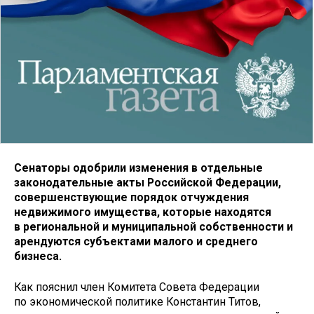
Сенаторы одобрили изменения в отдельные
законодательные акты Российской Федерации,
совершенствующие порядок отчуждения
недвижимого имущества, которые находятся
в региональной и муниципальной собственности и
арендуются субъектами малого и среднего
бизнеса.
Как пояснил член Комитета Совета Федерации
по экономической политике Константин Титов,