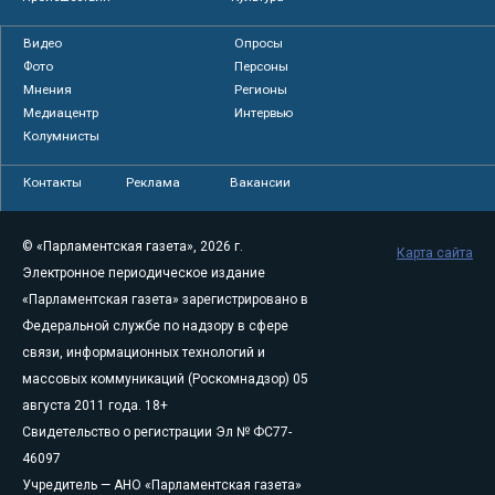
Видео
Опросы
Фото
Персоны
Мнения
Регионы
Медиацентр
Интервью
Колумнисты
Контакты
Реклама
Вакансии
© «Парламентская газета», 2026 г.
Карта сайта
Электронное периодическое издание
«Парламентская газета» зарегистрировано в
Федеральной службе по надзору в сфере
связи, информационных технологий и
массовых коммуникаций (Роскомнадзор) 05
августа 2011 года. 18+
Свидетельство о регистрации Эл № ФС77-
46097
Учредитель — АНО «Парламентская газета»