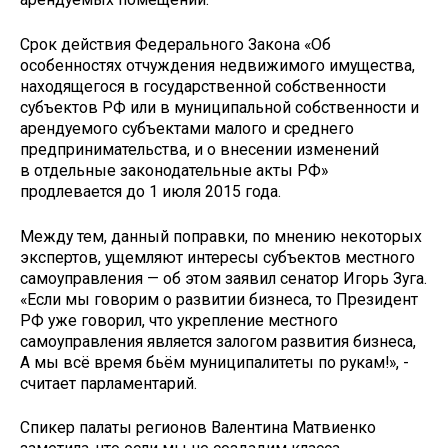
Срок действия Федерального Закона «Об
особенностях отчуждения недвижимого имущества,
находящегося в государственной собственности
субъектов РФ или в муниципальной собственности и
арендуемого субъектами малого и среднего
предпринимательства, и о внесении изменений
в отдельные законодательные акты РФ»
продлевается до 1 июля 2015 года.
Между тем, данный поправки, по мнению некоторых
экспертов, ущемляют интересы субъектов местного
самоуправления — об этом заявил сенатор Игорь Зуга.
«Если мы говорим о развитии бизнеса, то Президент
РФ уже говорил, что укрепление местного
самоуправления является залогом развития бизнеса,
А мы всё время бьём муниципалитеты по рукам!», -
считает парламентарий.
Спикер палаты регионов Валентина Матвиенко