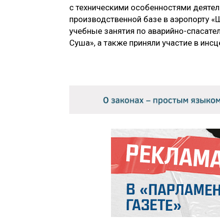
с техническими особенностями деятел
производственной базе в аэропорту «
учебные занятия по аварийно-спасате
Суша», а также приняли участие в инс