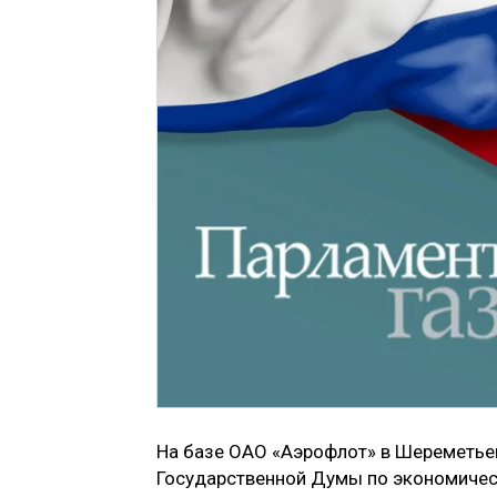
На базе ОАО «Аэрофлот» в Шереметье
Государственной Думы по экономичес