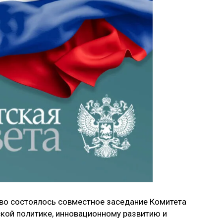
во состоялось совместное заседание Комитета
кой политике, инновационному развитию и