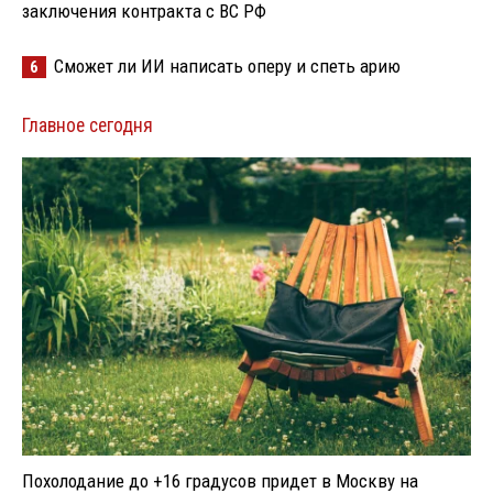
заключения контракта с ВС РФ
Сможет ли ИИ написать оперу и спеть арию
6
Главное сегодня
Похолодание до +16 градусов придет в Москву на