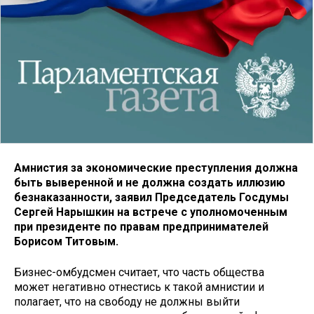
Амнистия за экономические преступления должна
быть выверенной и не должна создать иллюзию
безнаказанности, заявил Председатель Госдумы
Сергей Нарышкин на встрече с уполномоченным
при президенте по правам предпринимателей
Борисом Титовым.
Бизнес-омбудсмен считает, что часть общества
может негативно отнестись к такой амнистии и
полагает, что на свободу не должны выйти