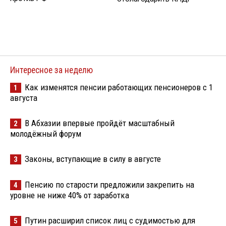
Интересное за неделю
Как изменятся пенсии работающих пенсионеров с 1
1
августа
В Абхазии впервые пройдёт масштабный
2
молодёжный форум
Законы, вступающие в силу в августе
3
Пенсию по старости предложили закрепить на
4
уровне не ниже 40% от заработка
Путин расширил список лиц с судимостью для
5