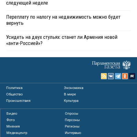
следующей неделе
Переплату по налогу на недвижимость можно будет
вернуть
Усидеть на двух стульях: станет ли Армения новой
«анти-Россией»?
Политика
Экономика
Общество
В мире
Происшествия
Культура
Видео
Опросы
Фото
Персоны
Мнения
Регионы
Медиацентр
Интервью