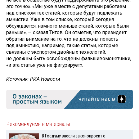
это точно». «Мы уже вместе с депутатами работаем
над списком тех статей, которые будут подлежать
амнистии. Уже в том списке, который сегодня
обсуждается, намного меньше статей, которые были
раньше», — сказал Титов. Он отметил, что президент
обратил внимание на то, что не должны попасть
под амнистию, например, такие статьи, которые
связаны с экспортом двойных технологий,
не должны быть освобождены фальшивомонетчики,
«и эта статья уже не фигурирует».
Источник: РИА Новости
Рекомендуемые материалы
В Госдуму внесли законопроект о