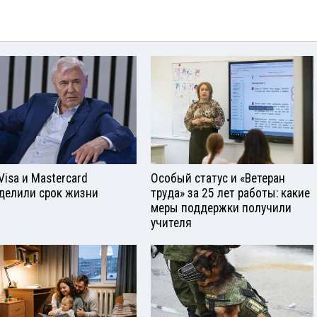
Visа и Mastercard
Особый статус и «Ветеран
делили срок жизни
труда» за 25 лет работы: какие
меры поддержки получили
учителя