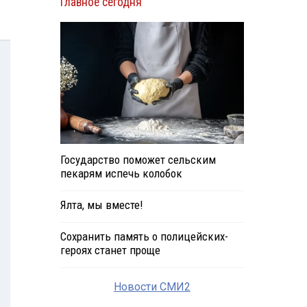
Главное сегодня
Государство поможет сельским
пекарям испечь колобок
Ялта, мы вместе!
Сохранить память о полицейских-
героях станет проще
Новости СМИ2