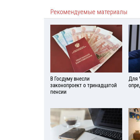
Рекомендуемые материалы
В Госдуму внесли
Для 
законопроект о тринадцатой
опре
пенсии