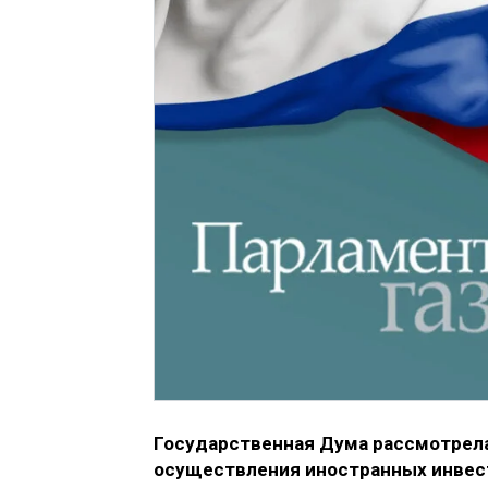
Государственная Дума рассмотрела 
осуществления иностранных инвес