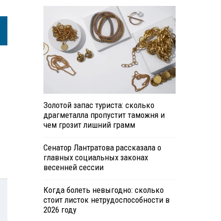
Золотой запас туриста: сколько
драгметалла пропустит таможня и
чем грозит лишний грамм
Сенатор Лантратова рассказала о
главных социальных законах
весенней сессии
Когда болеть невыгодно: сколько
стоит листок нетрудоспособности в
2026 году