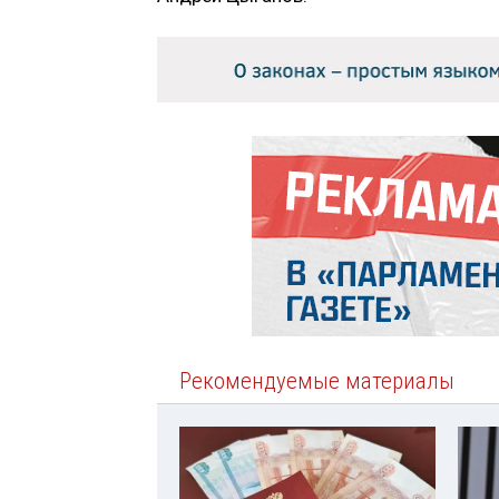
Рекомендуемые материалы