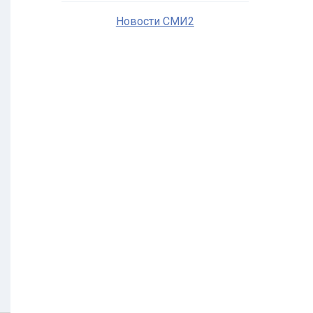
Новости СМИ2