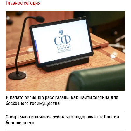
Главное сегодня
В палате регионов рассказали, как найти хозяина для
бесхозного госимущества
Сахар, мясо и лечение зубов: что подорожает в России
больше всего