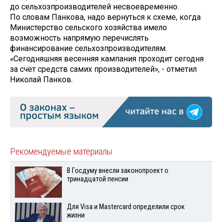
до сельхозпроизводителей несвоевременно.
По словам Панкова, надо вернуться к схеме, когда
Министерство сельского хозяйства имело
возможность напрямую перечислять
финансирование сельхозпроизводителям.
«Сегодняшняя весенняя кампания проходит сегодня
за счёт средств самих производителей», - отметил
Николай Панков.
Рекомендуемые материалы
В Госдуму внесли законопроект о
тринадцатой пенсии
Для Visа и Mastercard определили срок
жизни