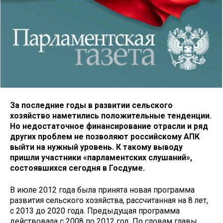
За последние годы в развитии сельского
хозяйство наметились положительные тенденции.
Но недостаточное финансирование отрасли и ряд
других проблем не позволяют российскому АПК
выйти на нужный уровень. К такому выводу
пришли участники «парламентских слушаний»,
состоявшихся сегодня в Госдуме.
В июле 2012 года была принята новая программа
развития сельского хозяйства, рассчитанная на 8 лет,
с 2013 до 2020 года. Предыдущая программа
действовала с 2008 по 2012 год. По словам главы