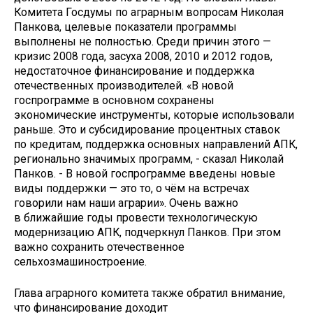
Комитета Госдумы по аграрным вопросам Николая
Панкова, целевые показатели программы
выполнены не полностью. Среди причин этого —
кризис 2008 года, засуха 2008, 2010 и 2012 годов,
недостаточное финансирование и поддержка
отечественных производителей. «В новой
госпрограмме в основном сохранены
экономические инструменты, которые использовали
раньше. Это и субсидирование процентных ставок
по кредитам, поддержка основных направлений АПК,
регионально значимых программ, - сказал Николай
Панков. - В новой госпрограмме введены новые
виды поддержки — это то, о чём на встречах
говорили нам наши аграрии». Очень важно
в ближайшие годы провести технологическую
модернизацию АПК, подчеркнул Панков. При этом
важно сохранить отечественное
сельхозмашиностроение.
Глава аграрного комитета также обратил внимание,
что финансирование доходит