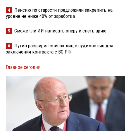
Пенсию по старости предложили закрепить на
4
уровне не ниже 40% от заработка
Сможет ли ИИ написать оперу и спеть арию
5
Путин расширил список лиц с судимостью для
6
заключения контракта с ВС РФ
Главное сегодня