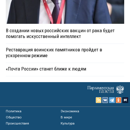
В создании новых российских вакцин от рака будет
помогать искусственный интеллект
Реставрация воинских памятников пройдет в
ускоренном режиме
«Почта России» станет ближе к людям
Политика
Экономика
Общество
В мире
Происшествия
Культура