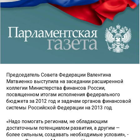
Председатель Совета Федерации Валентина
Матвиенко выступила на заседании расширенной
коллегии Министерства финансов России,
посвященном итогам исполнения федерального
бюджета за 2012 год и задачам органов финансовой
системы Российской Федерации на 2013 год.
«Надо помогать регионам, не обладающим
достаточным потенциалом развития, а другим —
более сильным, создавать необходимые условия», -