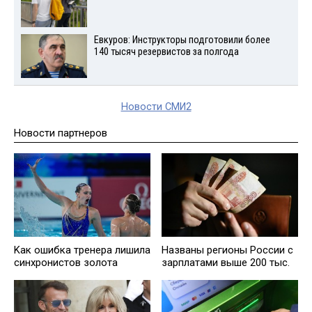
Евкуров: Инструкторы подготовили более
140 тысяч резервистов за полгода
Новости СМИ2
Новости партнеров
Kак ошибка тренера лишила
Названы регионы России с
синхронистов золота
зарплатами выше 200 тыс.