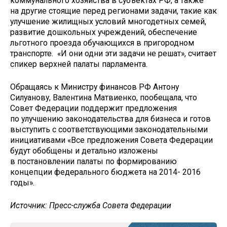
коммунального хозяйства в субъектах РФ, а также
на другие стоящие перед регионами задачи, такие как
улучшение жилищных условий многодетных семей,
развитие дошкольных учреждений, обеспечение
льготного проезда обучающихся в пригородном
транспорте. «И они одни эти задачи не решат», считает
спикер верхней палаты парламента.
Обращаясь к Министру финансов РФ Антону
Силуанову, Валентина Матвиенко, пообещала, что
Совет Федерации поддержит предложения
по улучшению законодательства для бизнеса и готов
выступить с соответствующими законодательными
инициативами «Все предложения Совета Федерации
будут обобщены и детально изложены
в постановлении палаты по формированию
концепции федерального бюджета на 2014- 2016
годы».
Источник: Пресс-служба Совета Федерации