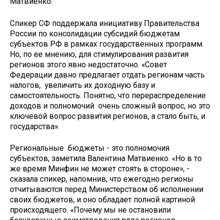
Матвиенко.
Спикер СФ поддержала инициативу Правительства
России по консолидации субсидий бюджетам
субъектов РФ в рамках государственных программ.
Но, по ее мнению, для стимулирования развития
регионов этого явно недостаточно. «Совет
Федерации давно предлагает отдать регионам часть
налогов, увеличить их доходную базу и
самостоятельность. Понятно, что перераспределение
доходов и полномочий очень сложный вопрос, но это
ключевой вопрос развития регионов, а стало быть, и
государства».
Региональные бюджеты - это полномочия
субъектов, заметила Валентина Матвиенко. «Но в то
же время Минфин не может стоять в стороне», -
сказала спикер, напомнив, что ежегодно регионы
отчитываются перед Министерством об исполнении
своих бюджетов, и оно обладает полной картиной
происходящего. «Почему мы не остановили