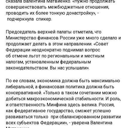
сказала Валентина Матвиенко. «Нужно продолжать
совершенствовать межбюджетные отношения,
проводить их более тонкую донастройку», -
подчеркнула спикер.
Председатель верхней палаты отметила, что
Министерство финансов России уже много сделало и
продолжает делать в этом направлении. «Совет
Федерации неоднократно поднимал вопрос
об отмене льгот по региональным и местным
налогам, установленным федеральным
законодательством. Вы нас услышали».
По ее словам, экономика должна быть максимально
либеральной, а финансовая политика должна быть
консервативной. «Только в таком сочетании можно
добиться макроэкономической стабильности. И роль,
и ответственность Минфина здесь велика. Россия,
как федеративное государство, сможет успешно
развиваться только при сбалансированном развитии
всех субъектов Федерации», - уверена Валентина