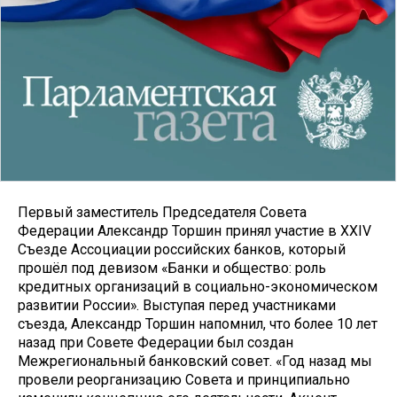
Первый заместитель Председателя Совета
Федерации Александр Торшин принял участие в XXIV
Съезде Ассоциации российских банков, который
прошёл под девизом «Банки и общество: роль
кредитных организаций в социально-экономическом
развитии России». Выступая перед участниками
съезда, Александр Торшин напомнил, что более 10 лет
назад при Совете Федерации был создан
Межрегиональный банковский совет. «Год назад мы
провели реорганизацию Совета и принципиально