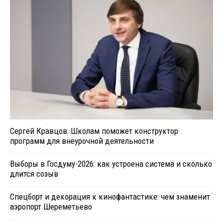
Сергей Кравцов: Школам поможет конструктор
программ для внеурочной деятельности
Выборы в Госдуму-2026: как устроена система и сколько
длится созыв
Спецборт и декорация к кинофантастике: чем знаменит
аэропорт Шереметьево