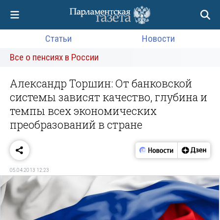
Статьи
Новости
Все о пенсиях в России
Александр Торшин: От банковской
системы зависят качество, глубина и
темпы всех экономических
преобразований в стране
05.04.2013 12:23