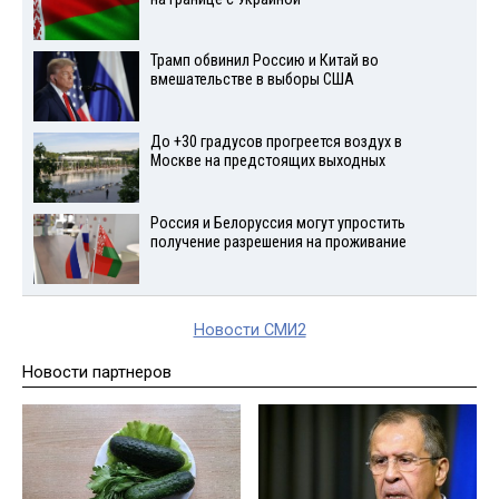
Трамп обвинил Россию и Китай во
вмешательстве в выборы США
До +30 градусов прогреется воздух в
Москве на предстоящих выходных
Россия и Белоруссия могут упростить
получение разрешения на проживание
Новости СМИ2
Новости партнеров