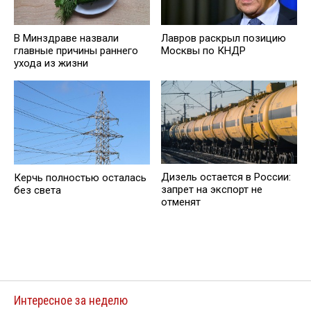
В Минздраве назвали
Лавров раскрыл позицию
главные причины раннего
Москвы по КНДР
ухода из жизни
Дизель остается в России:
Керчь полностью осталась
запрет на экспорт не
без света
отменят
Интересное за неделю