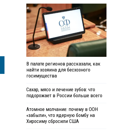
В палате регионов рассказали, как
найти хозяина для бесхозного
госимущества
Сахар, мясо и лечение зубов: что
подорожает в России больше всего
Атомное молчание: почему в ООН
«забыли», что ядерную бомбу на
Хиросиму сбросили США