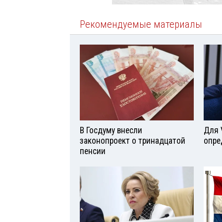
Рекомендуемые материалы
В Госдуму внесли
Для 
законопроект о тринадцатой
опре
пенсии