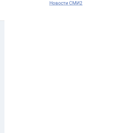
Новости СМИ2