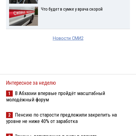
Что будет в сумке у врача скорой
Новости СМИ2
Интересное за неделю
В Абхазии впервые пройдёт масштабный
1
молодёжный форум
Пенсию по старости предложили закрепить на
2
уровне не ниже 40% от заработка