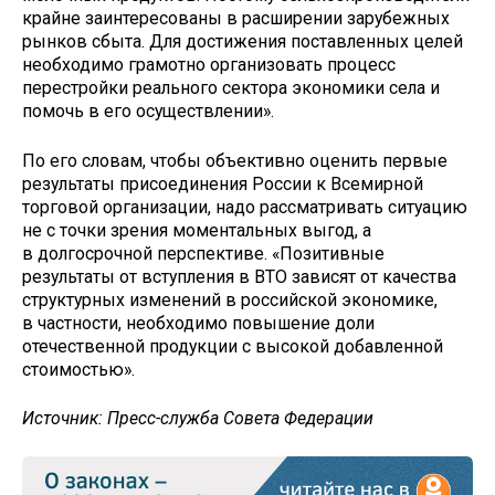
крайне заинтересованы в расширении зарубежных
рынков сбыта. Для достижения поставленных целей
необходимо грамотно организовать процесс
перестройки реального сектора экономики села и
помочь в его осуществлении».
По его словам, чтобы объективно оценить первые
результаты присоединения России к Всемирной
торговой организации, надо рассматривать ситуацию
не с точки зрения моментальных выгод, а
в долгосрочной перспективе. «Позитивные
результаты от вступления в ВТО зависят от качества
структурных изменений в российской экономике,
в частности, необходимо повышение доли
отечественной продукции с высокой добавленной
стоимостью».
Источник: Пресс-служба Совета Федерации