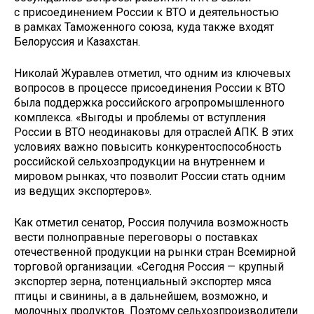
с присоединением России к ВТО и деятельностью
в рамках Таможенного союза, куда также входят
Белоруссия и Казахстан.
Николай Журавлев отметил, что одним из ключевых
вопросов в процессе присоединения России к ВТО
была поддержка российского агропромышленного
комплекса. «Выгоды и проблемы от вступления
России в ВТО неодинаковы для отраслей АПК. В этих
условиях важно повысить конкурентоспособность
российской сельхозпродукции на внутреннем и
мировом рынках, что позволит России стать одним
из ведущих экспортеров».
Как отметил сенатор, Россия получила возможность
вести полноправные переговоры о поставках
отечественной продукции на рынки стран Всемирной
торговой организации. «Сегодня Россия — крупный
экспортер зерна, потенциальный экспортер мяса
птицы и свинины, а в дальнейшем, возможно, и
молочных продуктов. Поэтому сельхозпроизводители