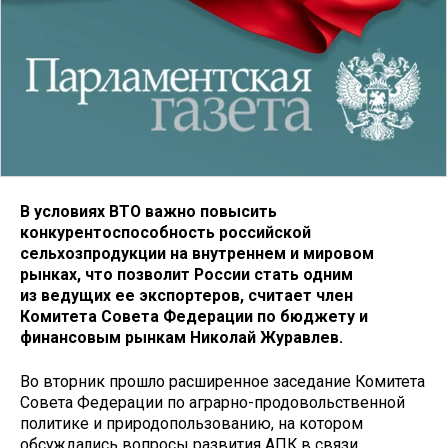
В условиях ВТО важно повысить
конкурентоспособность российской
сельхозпродукции на внутреннем и мировом
рынках, что позволит России стать одним
из ведущих ее экспортеров, считает член
Комитета Совета Федерации по бюджету и
финансовым рынкам Николай Журавлев.
Во вторник прошло расширенное заседание Комитета
Совета Федерации по аграрно-продовольственной
политике и природопользованию, на котором
обсуждались вопросы развития АПК в связи