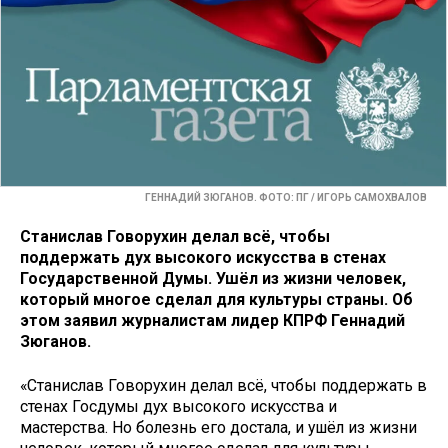
ГЕННАДИЙ ЗЮГАНОВ. ФОТО: ПГ / ИГОРЬ САМОХВАЛОВ
Станислав Говорухин делал всё, чтобы
поддержать дух высокого искусства в стенах
Государственной Думы. Ушёл из жизни человек,
который многое сделал для культуры страны. Об
этом заявил журналистам лидер КПРФ Геннадий
Зюганов.
«Станислав Говорухин делал всё, чтобы поддержать в
стенах Госдумы дух высокого искусства и
мастерства. Но болезнь его достала, и ушёл из жизни