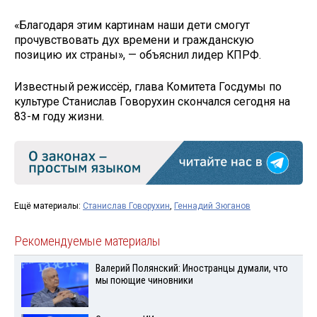
«Благодаря этим картинам наши дети смогут
прочувствовать дух времени и гражданскую
позицию их страны», — объяснил лидер КПРФ.
Известный режиссёр, глава Комитета Госдумы по
культуре Станислав Говорухин скончался сегодня на
83-м году жизни.
Ещё материалы:
Станислав Говорухин
,
Геннадий Зюганов
Рекомендуемые материалы
Валерий Полянский: Иностранцы думали, что
мы поющие чиновники