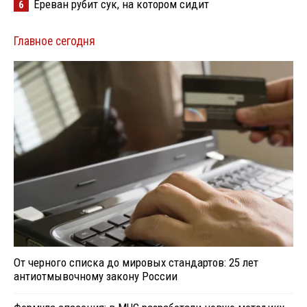
Ереван рубит сук, на котором сидит
6
Главное сегодня
От черного списка до мировых стандартов: 25 лет
антиотмывочному закону России