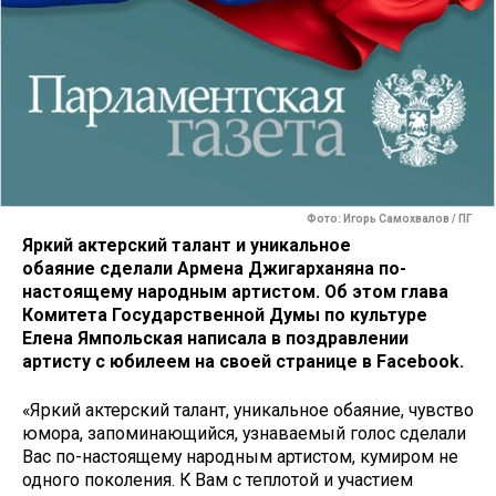
Фото: Игорь Самохвалов / ПГ
Яркий актерский талант и уникальное
обаяние сделали Армена Джигарханяна по-
настоящему народным артистом. Об этом глава
Комитета Государственной Думы по культуре
Елена Ямпольская написала в поздравлении
артисту с юбилеем на своей странице в Facebook.
«Яркий актерский талант, уникальное обаяние, чувство
юмора, запоминающийся, узнаваемый голос сделали
Вас по-настоящему народным артистом, кумиром не
одного поколения. К Вам с теплотой и участием