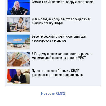
Сможет ли ИИ написать оперу и спеть арию
Для молодых специалистов предложили
снизить ставку НДФЛ
Берег турецкий готовит сюрпризы для
неосторожных туристов
В Госдуму внесли законопроект о расчете
минимальной пенсии на основе МРОТ
Путин: отношения России и КНДР
развиваются по всем направлениям
Новости СМИ2