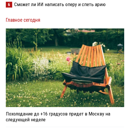
Сможет ли ИИ написать оперу и спеть арию
6
Главное сегодня
Похолодание до +16 градусов придет в Москву на
следующей неделе